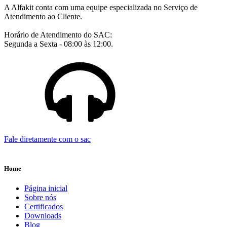
A Alfakit conta com uma equipe especializada no Serviço de
Atendimento ao Cliente.
Horário de Atendimento do SAC:
Segunda a Sexta - 08:00 às 12:00.
Fale diretamente com o sac
Home
Página inicial
Sobre nós
Certificados
Downloads
Blog