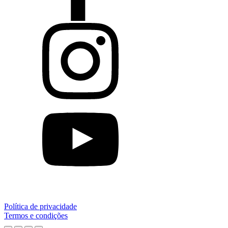
Política de privacidade
Termos e condições