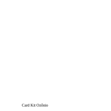
Card Kit Ozônio