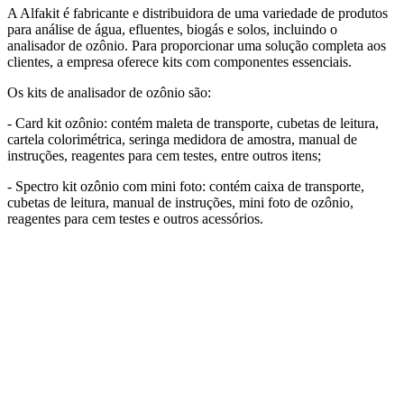
A Alfakit é fabricante e distribuidora de uma variedade de produtos
para análise de água, efluentes, biogás e solos, incluindo o
analisador de ozônio. Para proporcionar uma solução completa aos
clientes, a empresa oferece kits com componentes essenciais.
Os kits de analisador de ozônio são:
- Card kit ozônio: contém maleta de transporte, cubetas de leitura,
cartela colorimétrica, seringa medidora de amostra, manual de
instruções, reagentes para cem testes, entre outros itens;
- Spectro kit ozônio com mini foto: contém caixa de transporte,
cubetas de leitura, manual de instruções, mini foto de ozônio,
reagentes para cem testes e outros acessórios.