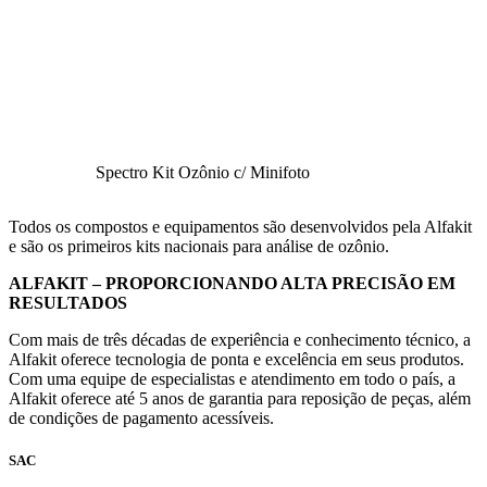
Spectro Kit Ozônio c/ Minifoto
Todos os compostos e equipamentos são desenvolvidos pela Alfakit
e são os primeiros kits nacionais para análise de ozônio.
ALFAKIT – PROPORCIONANDO ALTA PRECISÃO EM
RESULTADOS
Com mais de três décadas de experiência e conhecimento técnico, a
Alfakit oferece tecnologia de ponta e excelência em seus produtos.
Com uma equipe de especialistas e atendimento em todo o país, a
Alfakit oferece até 5 anos de garantia para reposição de peças, além
de condições de pagamento acessíveis.
SAC