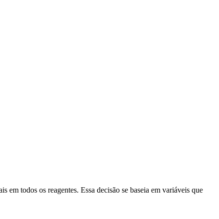
is em todos os reagentes. Essa decisão se baseia em variáveis que