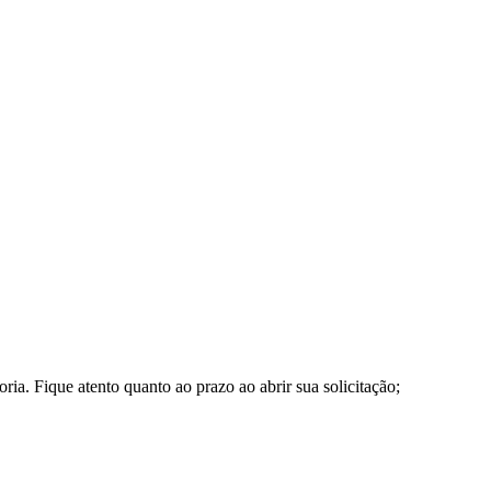
a. Fique atento quanto ao prazo ao abrir sua solicitação;