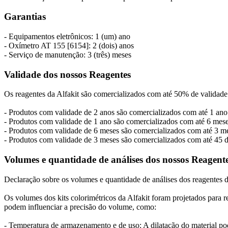
Garantias
- Equipamentos eletrônicos: 1 (um) ano
- Oxímetro AT 155 [6154]: 2 (dois) anos
- Serviço de manutenção: 3 (três) meses
Validade dos nossos Reagentes
Os reagentes da Alfakit são comercializados com até 50% de validade
- Produtos com validade de 2 anos são comercializados com até 1 ano
- Produtos com validade de 1 ano são comercializados com até 6 mese
- Produtos com validade de 6 meses são comercializados com até 3 
- Produtos com validade de 3 meses são comercializados com até 45 
Volumes e quantidade de análises dos nossos Reagent
Declaração sobre os volumes e quantidade de análises dos reagentes d
Os volumes dos kits colorimétricos da Alfakit foram projetados para 
podem influenciar a precisão do volume, como:
- Temperatura de armazenamento e de uso: A dilatação do material pod