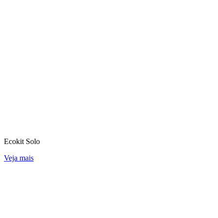
Ecokit Solo
Veja mais