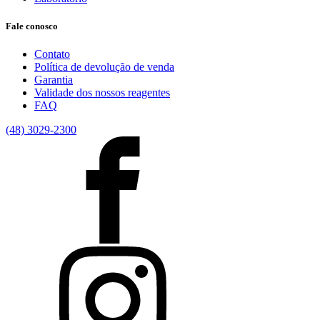
Fale conosco
Contato
Política de devolução de venda
Garantia
Validade dos nossos reagentes
FAQ
(48) 3029-2300