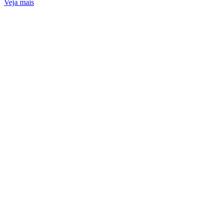
Veja mais