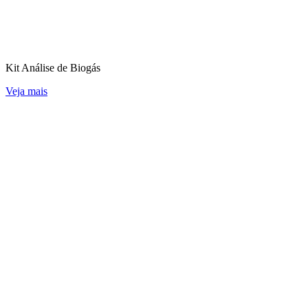
Kit Análise de Biogás
Veja mais