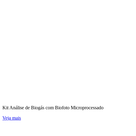
Kit Análise de Biogás com Biofoto Microprocessado
Veja mais