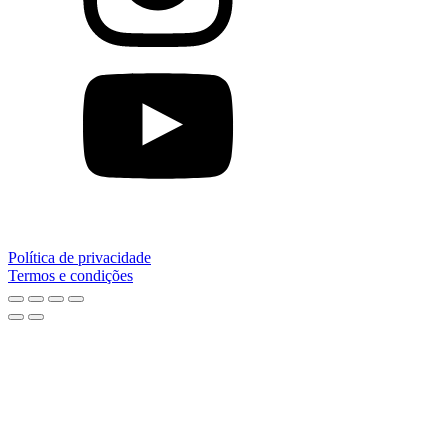
Política de privacidade
Termos e condições