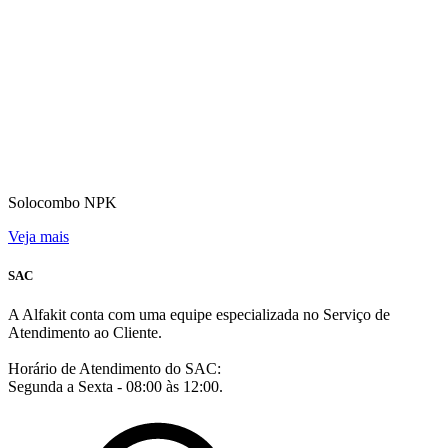
Solocombo NPK
Veja mais
SAC
A Alfakit conta com uma equipe especializada no Serviço de
Atendimento ao Cliente.
Horário de Atendimento do SAC:
Segunda a Sexta - 08:00 às 12:00.