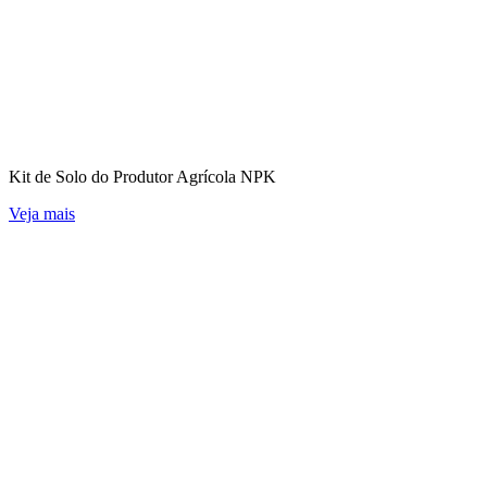
Kit de Solo do Produtor Agrícola NPK
Veja mais