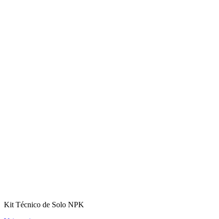
Kit Técnico de Solo NPK