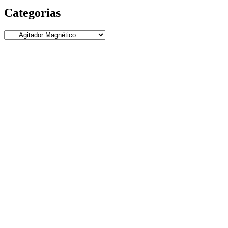
Categorias