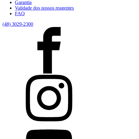
Garantia
Validade dos nossos reagentes
FAQ
(48) 3029-2300