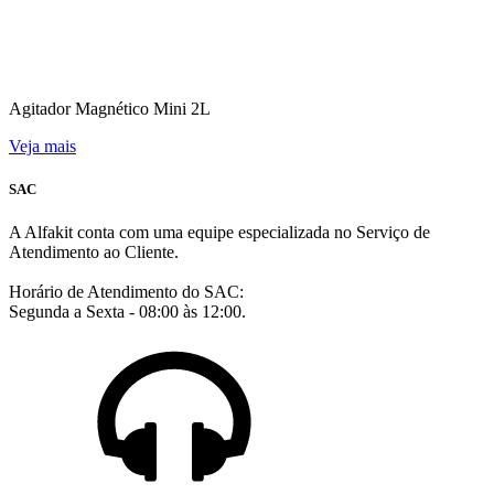
Agitador Magnético Mini 2L
Veja mais
SAC
A Alfakit conta com uma equipe especializada no Serviço de
Atendimento ao Cliente.
Horário de Atendimento do SAC:
Segunda a Sexta - 08:00 às 12:00.