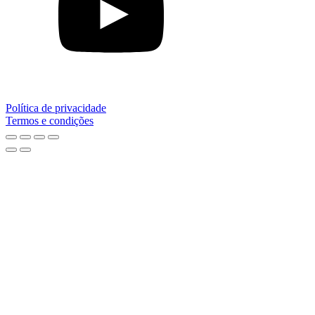
Política de privacidade
Termos e condições