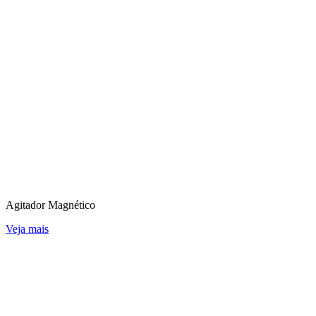
Agitador Magnético
Veja mais