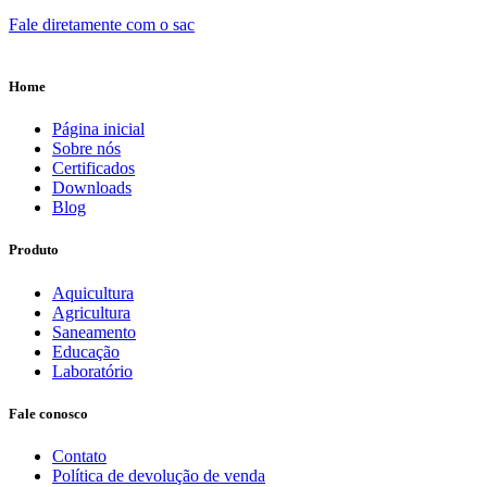
Fale diretamente com o sac
Home
Página inicial
Sobre nós
Certificados
Downloads
Blog
Produto
Aquicultura
Agricultura
Saneamento
Educação
Laboratório
Fale conosco
Contato
Política de devolução de venda