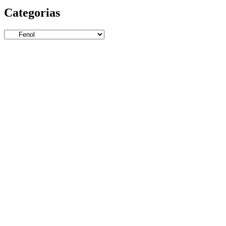
Categorias