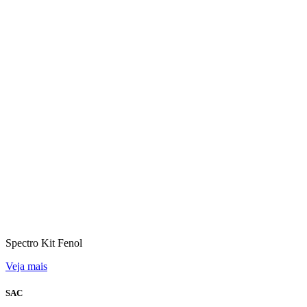
Spectro Kit Fenol
Veja mais
SAC