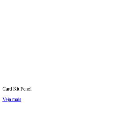
Card Kit Fenol
Veja mais