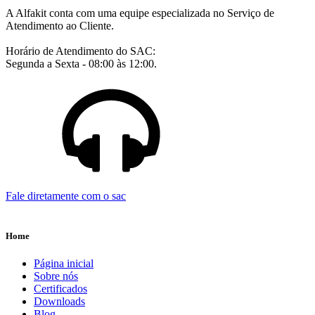
A Alfakit conta com uma equipe especializada no Serviço de
Atendimento ao Cliente.
Horário de Atendimento do SAC:
Segunda a Sexta - 08:00 às 12:00.
Fale diretamente com o sac
Home
Página inicial
Sobre nós
Certificados
Downloads
Blog