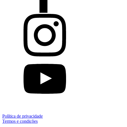
Política de privacidade
Termos e condições