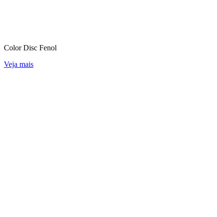
Color Disc Fenol
Veja mais