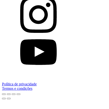
Política de privacidade
Termos e condições