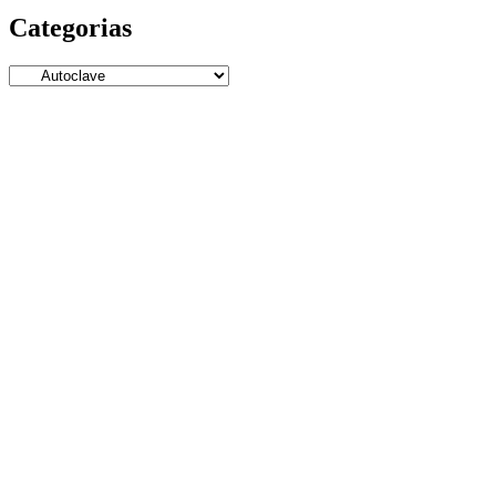
Categorias