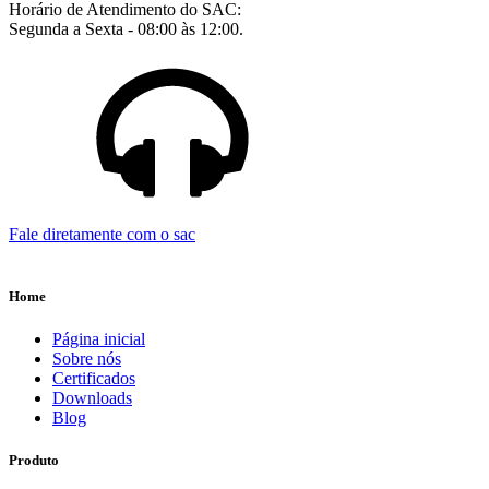
Horário de Atendimento do SAC:
Segunda a Sexta - 08:00 às 12:00.
Fale diretamente com o sac
Home
Página inicial
Sobre nós
Certificados
Downloads
Blog
Produto