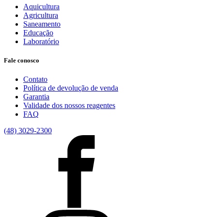
Aquicultura
Agricultura
Saneamento
Educação
Laboratório
Fale conosco
Contato
Política de devolução de venda
Garantia
Validade dos nossos reagentes
FAQ
(48) 3029-2300