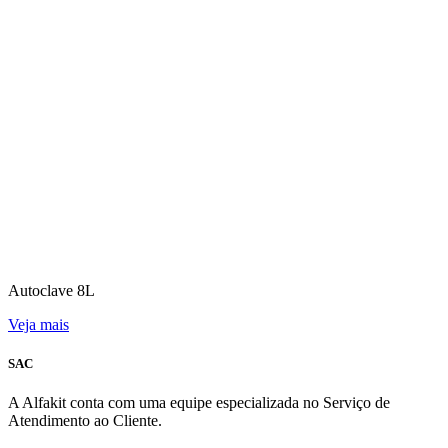
Autoclave 8L
Veja mais
SAC
A Alfakit conta com uma equipe especializada no Serviço de
Atendimento ao Cliente.