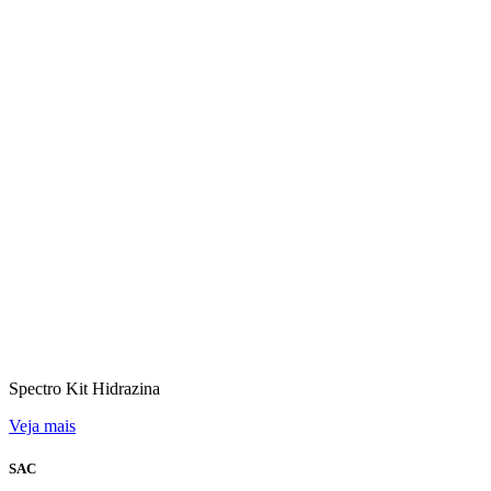
Spectro Kit Hidrazina
Veja mais
SAC