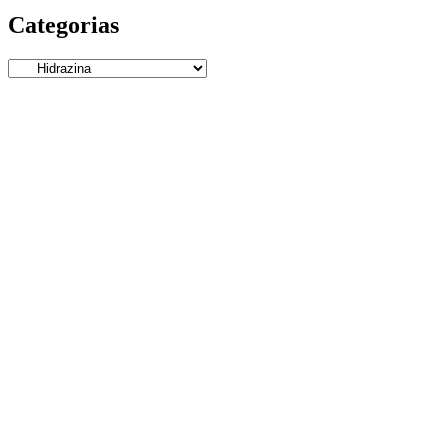
Categorias