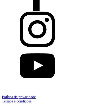
Política de privacidade
Termos e condições