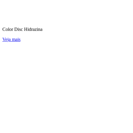
Color Disc Hidrazina
Veja mais