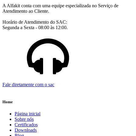
A Alfakit conta com uma equipe especializada no Serviço de
Atendimento ao Cliente.
Horário de Atendimento do SAC:
Segunda a Sexta - 08:00 às 12:00.
Fale diretamente com o sac
Home
Página inicial
Sobre nós
Certificados
Downloads
Blog