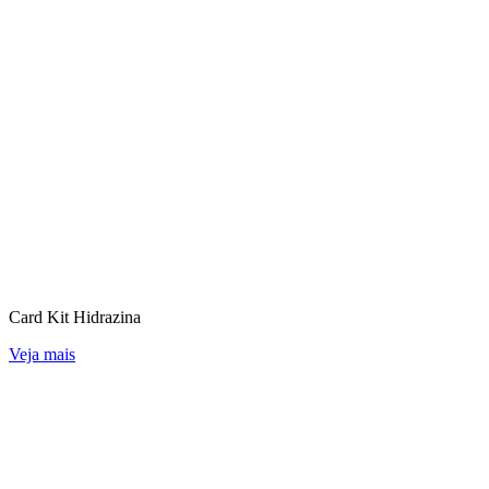
Card Kit Hidrazina
Veja mais