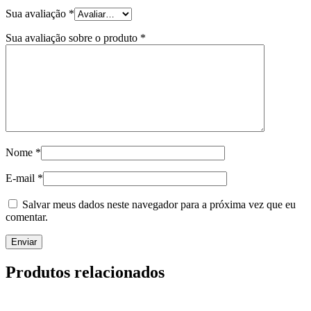
Sua avaliação
*
Sua avaliação sobre o produto
*
Nome
*
E-mail
*
Salvar meus dados neste navegador para a próxima vez que eu
comentar.
Produtos relacionados