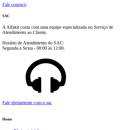
Fale conosco
SAC
A Alfakit conta com uma equipe especializada no Serviço de
Atendimento ao Cliente.
Horário de Atendimento do SAC:
Segunda a Sexta - 08:00 às 12:00.
Fale diretamente com o sac
Home