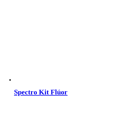
Spectro Kit Flúor