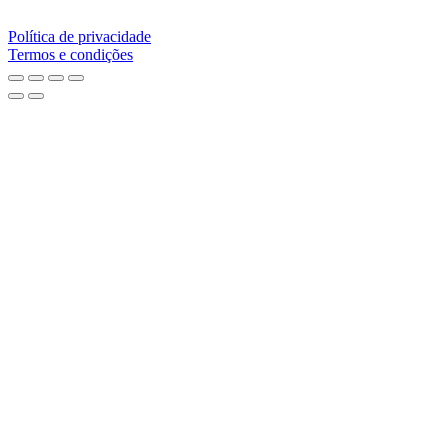
Política de privacidade
Termos e condições