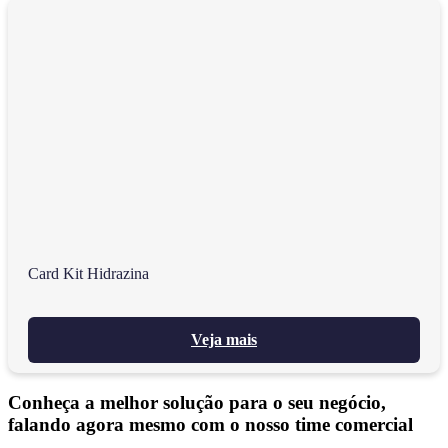
Card Kit Hidrazina
Veja mais
Conheça a melhor solução para o seu negócio,
falando agora mesmo com o nosso time comercial