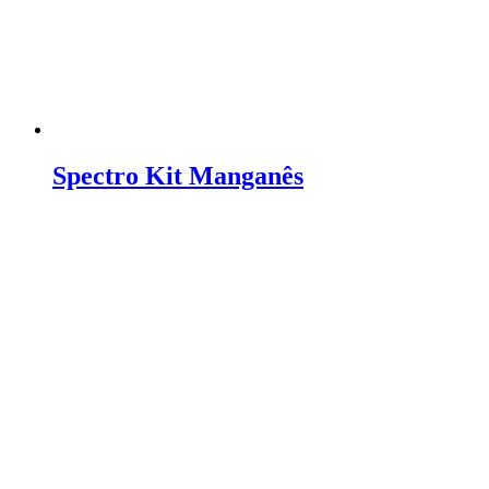
Spectro Kit Manganês