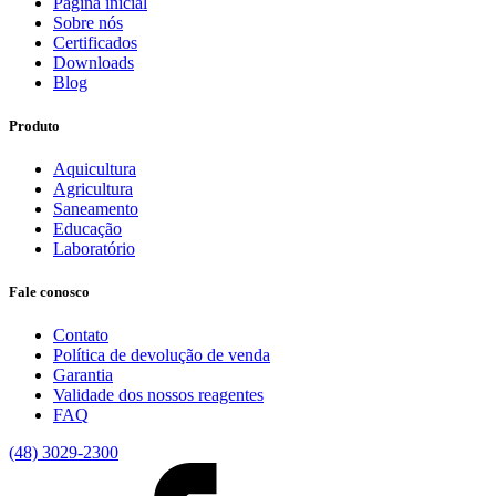
Página inicial
Sobre nós
Certificados
Downloads
Blog
Produto
Aquicultura
Agricultura
Saneamento
Educação
Laboratório
Fale conosco
Contato
Política de devolução de venda
Garantia
Validade dos nossos reagentes
FAQ
(48) 3029-2300