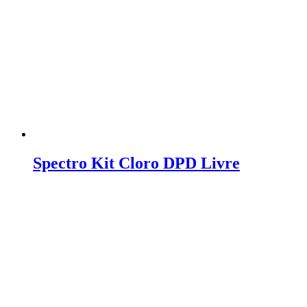
Spectro Kit Cloro DPD Livre