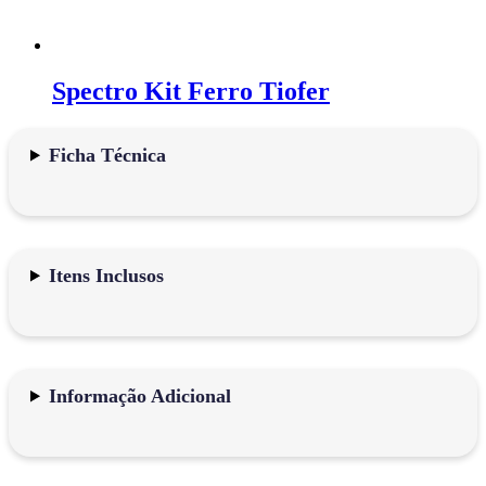
Spectro Kit Ferro Tiofer
Ficha Técnica
Itens Inclusos
Informação Adicional