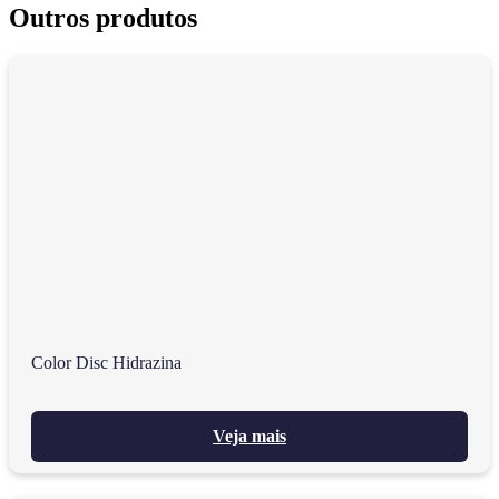
Outros produtos
Color Disc Hidrazina
Veja mais