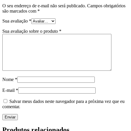
O seu endereço de e-mail não será publicado.
Campos obrigatórios
são marcados com
*
Sua avaliação
*
Sua avaliação sobre o produto
*
Nome
*
E-mail
*
Salvar meus dados neste navegador para a próxima vez que eu
comentar.
Produtos relacionados