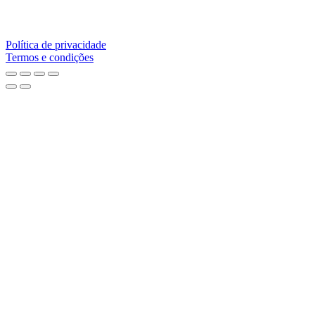
Política de privacidade
Termos e condições