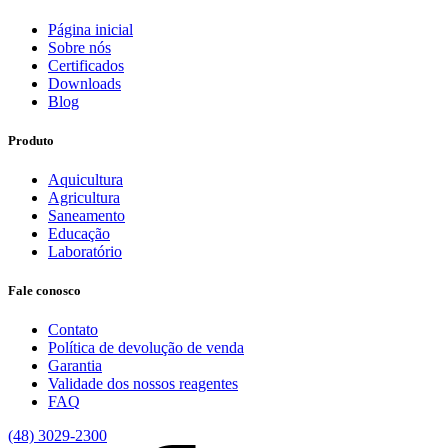
Página inicial
Sobre nós
Certificados
Downloads
Blog
Produto
Aquicultura
Agricultura
Saneamento
Educação
Laboratório
Fale conosco
Contato
Política de devolução de venda
Garantia
Validade dos nossos reagentes
FAQ
(48) 3029-2300