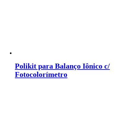
Polikit para Balanço Iônico c/
Fotocolorímetro