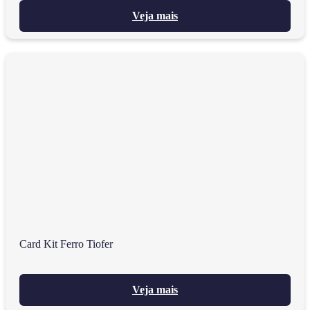
Veja mais
Card Kit Ferro Tiofer
Veja mais