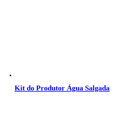
Kit do Produtor Água Salgada