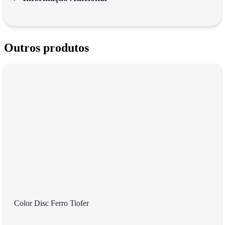
Outros produtos
Color Disc Ferro Tiofer