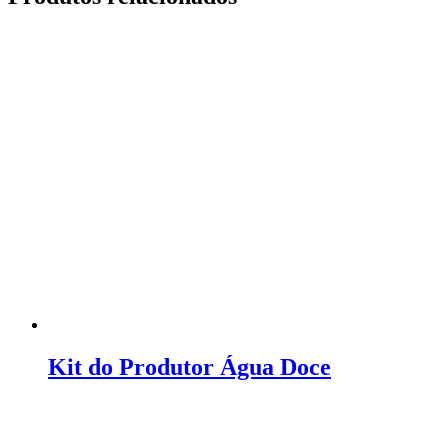
Kit do Produtor Água Doce