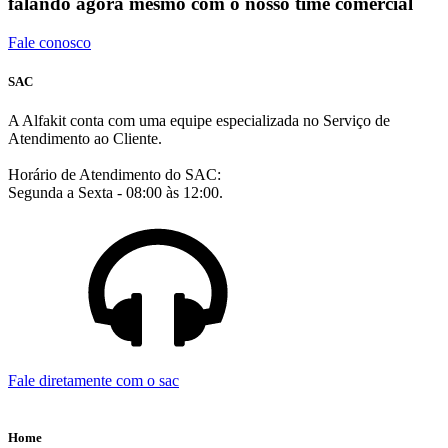
falando agora mesmo com o nosso time comercial
Fale conosco
SAC
A Alfakit conta com uma equipe especializada no Serviço de
Atendimento ao Cliente.
Horário de Atendimento do SAC:
Segunda a Sexta - 08:00 às 12:00.
Fale diretamente com o sac
Home