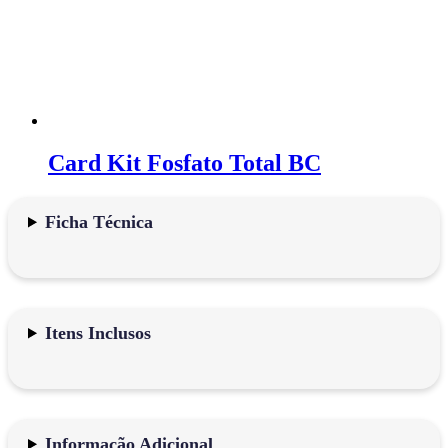
Card Kit Fosfato Total BC
Ficha Técnica
Itens Inclusos
Informação Adicional