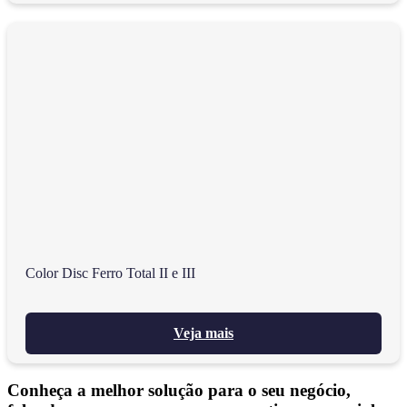
Color Disc Ferro Total II e III
Veja mais
Conheça a melhor solução para o seu negócio,