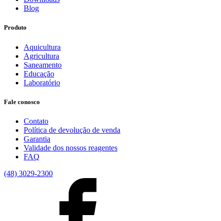
Blog
Produto
Aquicultura
Agricultura
Saneamento
Educação
Laboratório
Fale conosco
Contato
Política de devolução de venda
Garantia
Validade dos nossos reagentes
FAQ
(48) 3029-2300