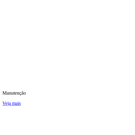
Manutenção
Veja mais