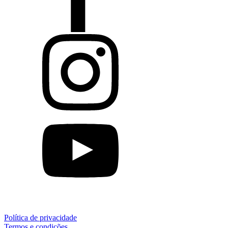
Política de privacidade
Termos e condições