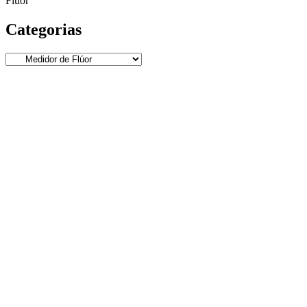
Flúor
Categorias