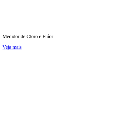
Medidor de Cloro e Flúor
Veja mais