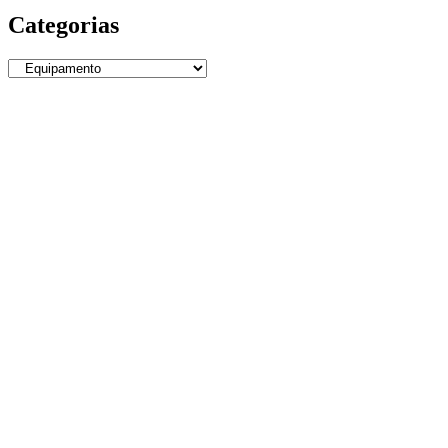
Categorias