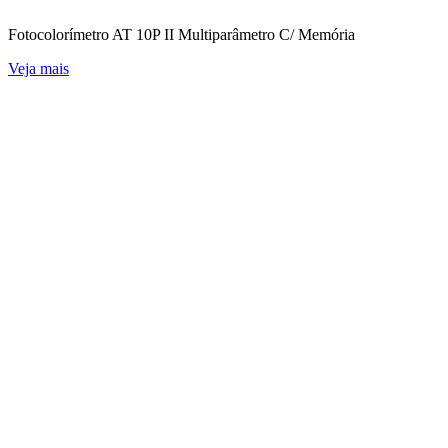
Fotocolorímetro AT 10P II Multiparâmetro C/ Memória
Veja mais