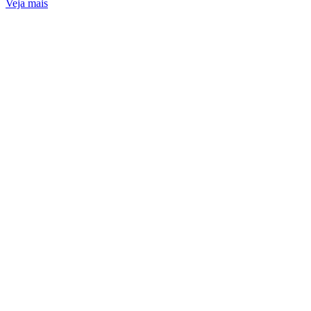
Veja mais