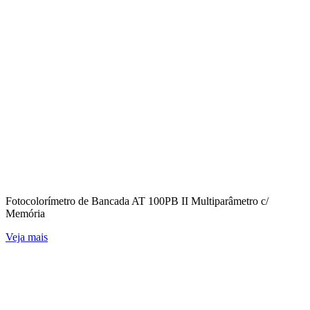
Fotocolorímetro de Bancada AT 100PB II Multiparâmetro c/
Memória
Veja mais