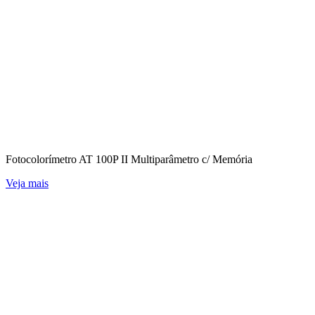
Fotocolorímetro AT 100P II Multiparâmetro c/ Memória
Veja mais