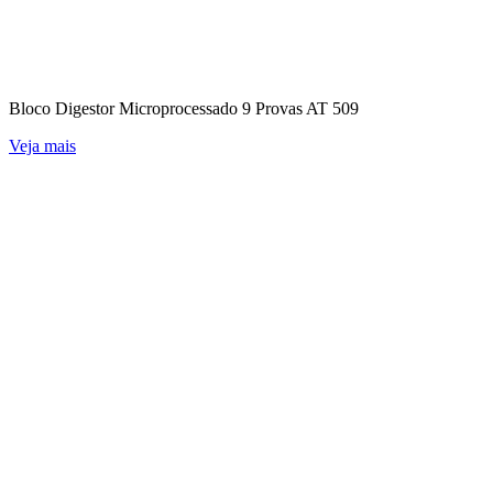
Bloco Digestor Microprocessado 9 Provas AT 509
Veja mais