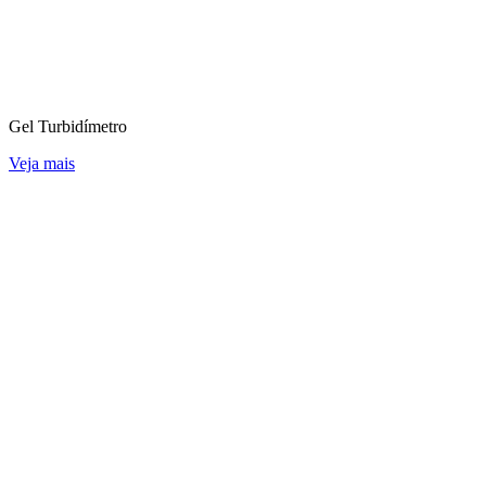
Gel Turbidímetro
Veja mais