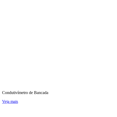
Condutivímetro de Bancada
Veja mais