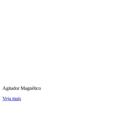
Agitador Magnético
Veja mais