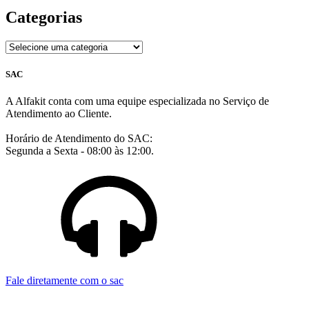
Categorias
SAC
A Alfakit conta com uma equipe especializada no Serviço de
Atendimento ao Cliente.
Horário de Atendimento do SAC:
Segunda a Sexta - 08:00 às 12:00.
Fale diretamente com o sac