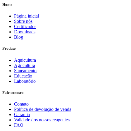
Home
Página inicial
Sobre nós
Certificados
Downloads
Blog
Produto
Aquicultura
Agricultura
Saneamento
Educação
Laboratório
Fale conosco
Contato
Política de devolução de venda
Garantia
Validade dos nossos reagentes
FAQ