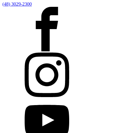
(48) 3029-2300