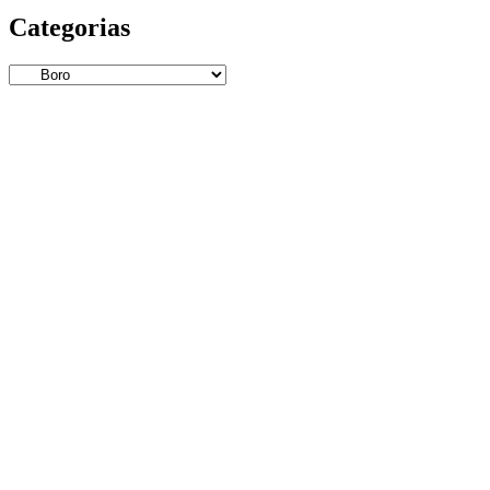
Categorias