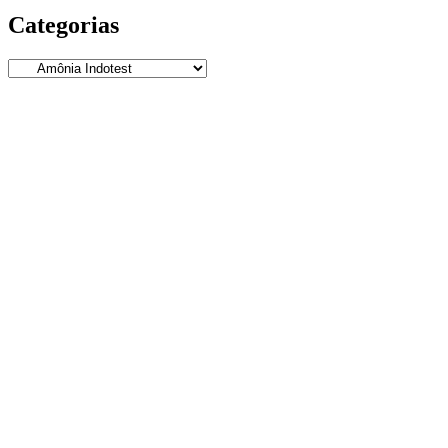
Categorias