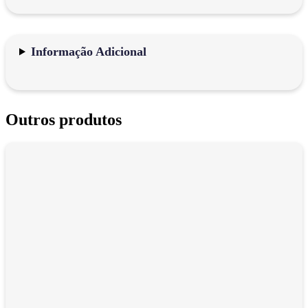
Informação Adicional
Outros produtos