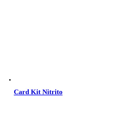
Card Kit Nitrito