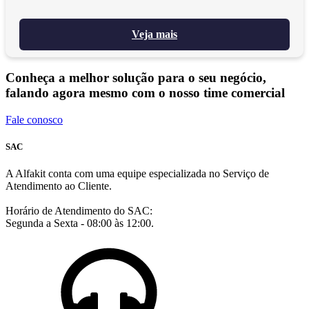
Veja mais
Conheça a melhor solução para o seu negócio,
falando agora mesmo com o nosso time comercial
Fale conosco
SAC
A Alfakit conta com uma equipe especializada no Serviço de
Atendimento ao Cliente.
Horário de Atendimento do SAC:
Segunda a Sexta - 08:00 às 12:00.