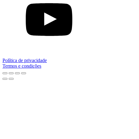
Política de privacidade
Termos e condições