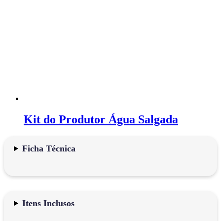
Kit do Produtor Água Salgada
Ficha Técnica
Itens Inclusos