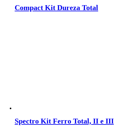
Compact Kit Dureza Total
Spectro Kit Ferro Total, II e III