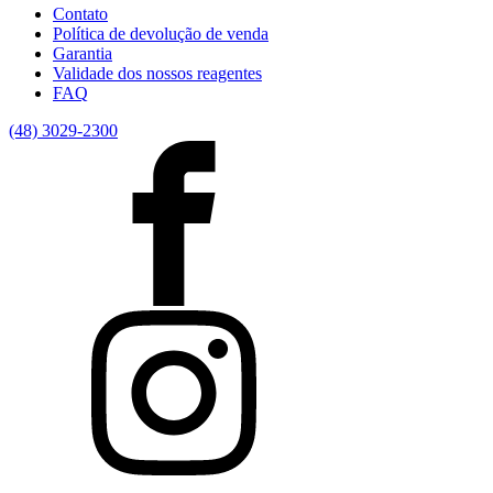
Contato
Política de devolução de venda
Garantia
Validade dos nossos reagentes
FAQ
(48) 3029-2300