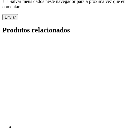
Salvar meus dados neste navegador para a próxima vez que eu
comentar.
Produtos relacionados