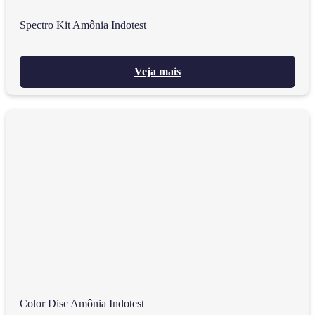
Spectro Kit Amônia Indotest
Veja mais
Color Disc Amônia Indotest