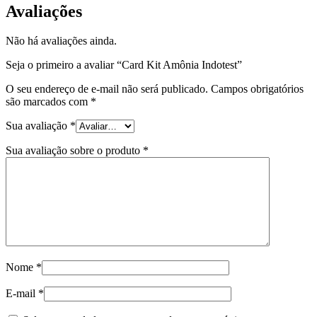
Avaliações
Não há avaliações ainda.
Seja o primeiro a avaliar “Card Kit Amônia Indotest”
O seu endereço de e-mail não será publicado.
Campos obrigatórios
são marcados com
*
Sua avaliação
*
Sua avaliação sobre o produto
*
Nome
*
E-mail
*