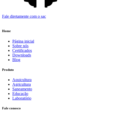
Fale diretamente com o sac
Home
Página inicial
Sobre nós
Certificados
Downloads
Blog
Produto
Aquicultura
Agricultura
Saneamento
Educação
Laboratório
Fale conosco