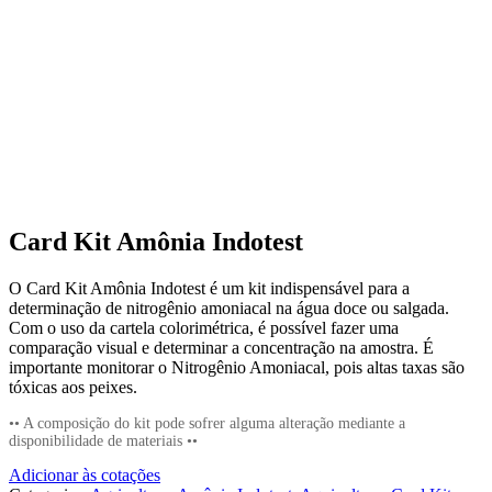
Card Kit Amônia Indotest
O Card Kit Amônia Indotest é um kit indispensável para a
determinação de nitrogênio amoniacal na água doce ou salgada.
Com o uso da cartela colorimétrica, é possível fazer uma
comparação visual e determinar a concentração na amostra. É
importante monitorar o Nitrogênio Amoniacal, pois altas taxas são
tóxicas aos peixes.
•• A composição do kit pode sofrer alguma alteração mediante a
disponibilidade de materiais ••
Adicionar às cotações