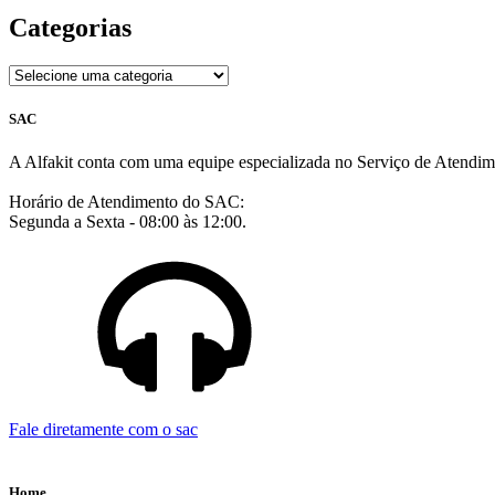
Categorias
SAC
A Alfakit conta com uma equipe especializada no Serviço de Atendim
Horário de Atendimento do SAC:
Segunda a Sexta - 08:00 às 12:00.
Fale diretamente com o sac
Home