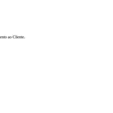
ento ao Cliente.