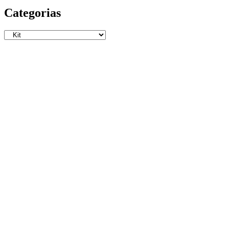
Categorias