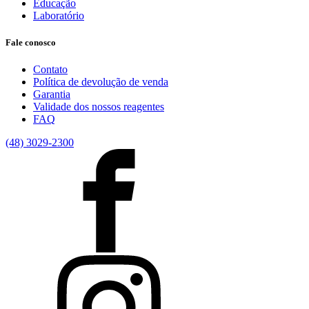
Educação
Laboratório
Fale conosco
Contato
Política de devolução de venda
Garantia
Validade dos nossos reagentes
FAQ
(48) 3029-2300