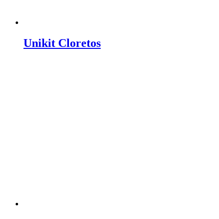
Unikit Cloretos