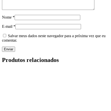
Nome
*
E-mail
*
Salvar meus dados neste navegador para a próxima vez que eu
comentar.
Produtos relacionados