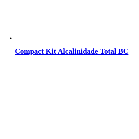
Compact Kit Alcalinidade Total BC