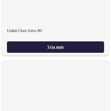
Unikit Cloro Ativo BC
Veja mais