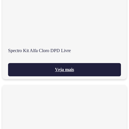
Spectro Kit Alfa Cloro DPD Livre
Veja mais