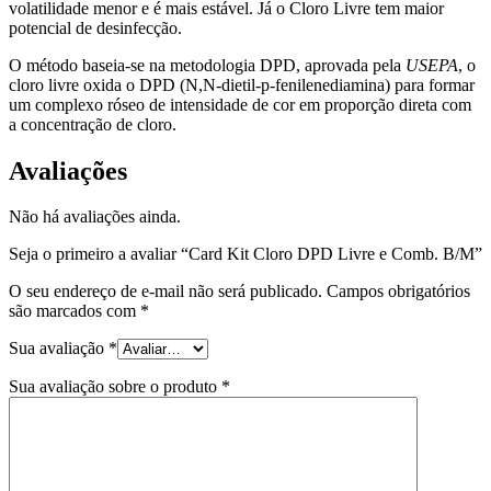
volatilidade menor e é mais estável. Já o Cloro Livre tem maior
potencial de desinfecção.
O método baseia-se na metodologia DPD, aprovada pela
USEPA
, o
cloro livre oxida o DPD (N,N-dietil-p-fenilenediamina) para formar
um complexo róseo de intensidade de cor em proporção direta com
a concentração de cloro.
Avaliações
Não há avaliações ainda.
Seja o primeiro a avaliar “Card Kit Cloro DPD Livre e Comb. B/M”
O seu endereço de e-mail não será publicado.
Campos obrigatórios
são marcados com
*
Sua avaliação
*
Sua avaliação sobre o produto
*