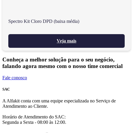
Spectro Kit Cloro DPD (baixa média)
Veja mais
Conheça a melhor solução para o seu negócio,
falando agora mesmo com o nosso time comercial
Fale conosco
SAC
A Alfakit conta com uma equipe especializada no Serviço de
Atendimento ao Cliente.
Horário de Atendimento do SAC:
Segunda a Sexta - 08:00 às 12:00.