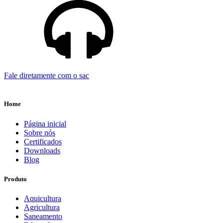
Fale diretamente com o sac
Home
Página inicial
Sobre nós
Certificados
Downloads
Blog
Produto
Aquicultura
Agricultura
Saneamento