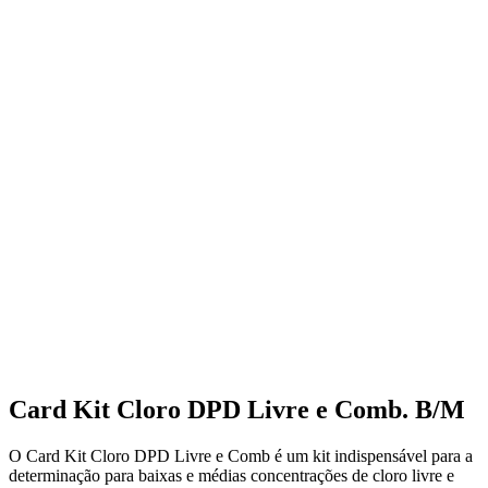
Card Kit Cloro DPD Livre e Comb. B/M
O Card Kit Cloro DPD Livre e Comb é um kit indispensável para a
determinação para baixas e médias concentrações de cloro livre e