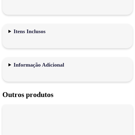
Itens Inclusos
Informação Adicional
Outros produtos