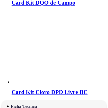
Card Kit DQO de Campo
Card Kit Cloro DPD Livre BC
Ficha Técnica