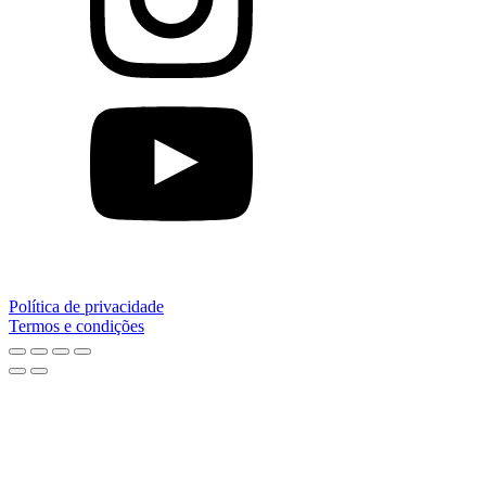
Política de privacidade
Termos e condições