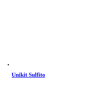
Unikit Sulfito