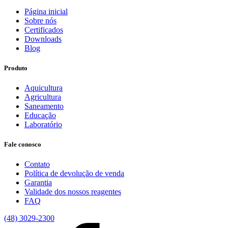
Página inicial
Sobre nós
Certificados
Downloads
Blog
Produto
Aquicultura
Agricultura
Saneamento
Educação
Laboratório
Fale conosco
Contato
Política de devolução de venda
Garantia
Validade dos nossos reagentes
FAQ
(48) 3029-2300