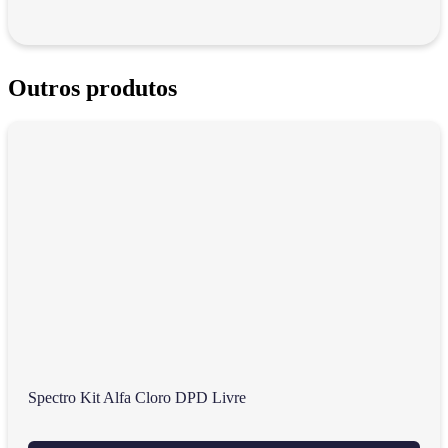
Outros produtos
Spectro Kit Alfa Cloro DPD Livre