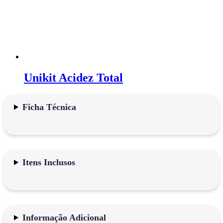
Unikit Acidez Total
Ficha Técnica
Itens Inclusos
Informação Adicional