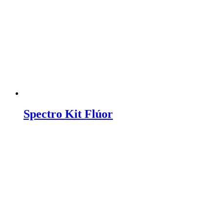
Spectro Kit Flúor