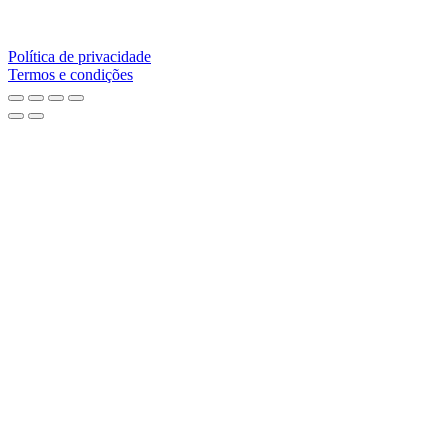
Política de privacidade
Termos e condições