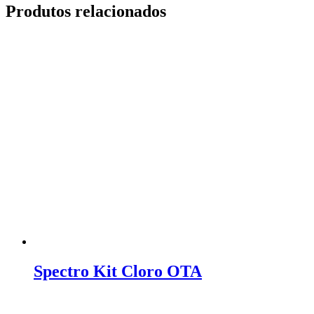
Produtos relacionados
Spectro Kit Cloro OTA