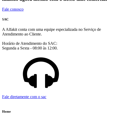
Fale conosco
SAC
A Alfakit conta com uma equipe especializada no Serviço de
Atendimento ao Cliente.
Horário de Atendimento do SAC:
Segunda a Sexta - 08:00 às 12:00.
Fale diretamente com o sac
Home