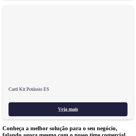
Card Kit Potássio ES
Veja mais
Conheça a melhor solução para o seu negócio,
falando agora mesmo com o nosso time comercial