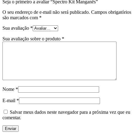
Seja o primeiro a avaliar “Spectro Kit Manganês”
O seu endereço de e-mail não será publicado.
Campos obrigatórios
são marcados com
*
Sua avaliação
*
Sua avaliação sobre o produto
*
Nome
*
E-mail
*
Salvar meus dados neste navegador para a próxima vez que eu
comentar.