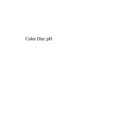
Color Disc pH