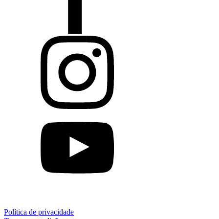
Política de privacidade