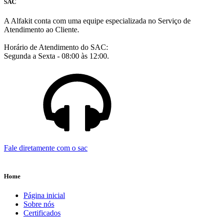
SAC
A Alfakit conta com uma equipe especializada no Serviço de
Atendimento ao Cliente.
Horário de Atendimento do SAC:
Segunda a Sexta - 08:00 às 12:00.
Fale diretamente com o sac
Home
Página inicial
Sobre nós
Certificados