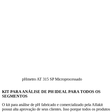
pHmetro AT 315 SP Microprocessado
KIT PARA ANÁLISE DE PH IDEAL PARA TODOS OS
SEGMENTOS
O kit para análise de pH fabricado e comercializado pela Alfakit
possui alta aprovação de seus clientes. Isso porque todos os produtos