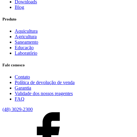
Downloads
Blog
Produto
Aquicultura
Agricultura
Saneamento
Educação
Laboratório
Fale conosco
Contato
Política de devolução de venda
Garantia
Validade dos nossos reagentes
FAQ
(48) 3029-2300