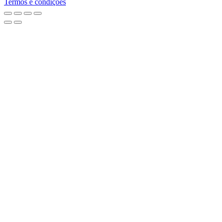
Termos e condições