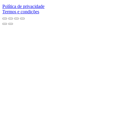
Política de privacidade
Termos e condições