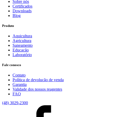
Sobre nós
Certificados
Downloads
Blog
Produto
Aquicultura
Agricultura
Saneamento
Educação
Laboratório
Fale conosco
Contato
Política de devolução de venda
Garantia
Validade dos nossos reagentes
FAQ
(48) 3029-2300