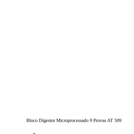
Bloco Digestor Microprocessado 9 Provas AT 509