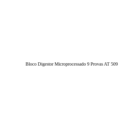
Bloco Digestor Microprocessado 9 Provas AT 509