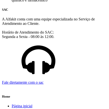
químico e farmacêutico
SAC
A Alfakit conta com uma equipe especializada no Serviço de
Atendimento ao Cliente.
Horário de Atendimento do SAC:
Segunda a Sexta - 08:00 às 12:00.
Fale diretamente com o sac
Home
Página inicial