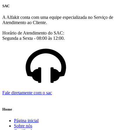
SAC
A Alfakit conta com uma equipe especializada no Serviço de
Atendimento ao Cliente.
Horário de Atendimento do SAC:
Segunda a Sexta - 08:00 às 12:00.
Fale diretamente com o sac
Home
Página inicial
Sobre nós