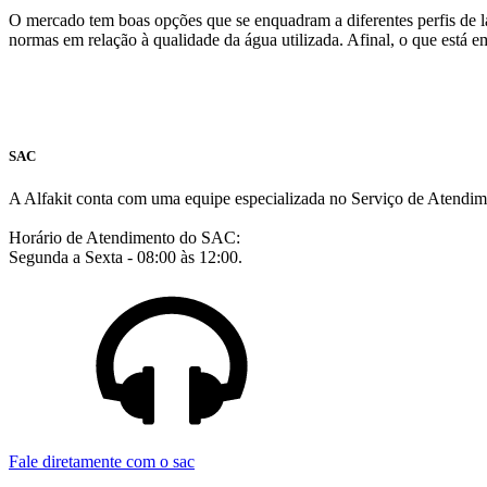
O mercado tem boas opções que se enquadram a diferentes perfis de l
normas em relação à qualidade da água utilizada. Afinal, o que está e
SAC
A Alfakit conta com uma equipe especializada no Serviço de Atendim
Horário de Atendimento do SAC:
Segunda a Sexta - 08:00 às 12:00.
Fale diretamente com o sac