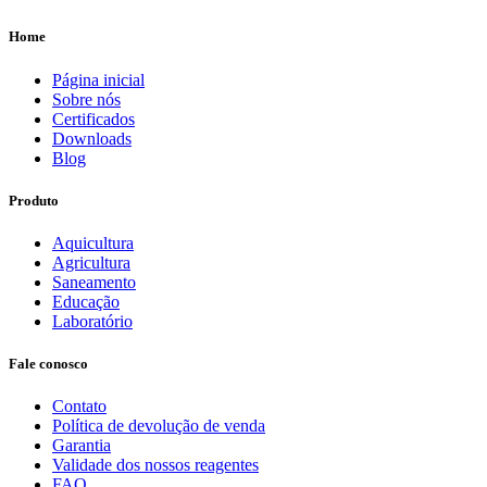
Home
Página inicial
Sobre nós
Certificados
Downloads
Blog
Produto
Aquicultura
Agricultura
Saneamento
Educação
Laboratório
Fale conosco
Contato
Política de devolução de venda
Garantia
Validade dos nossos reagentes
FAQ