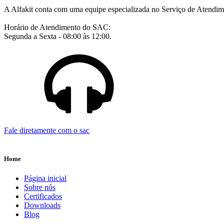
A Alfakit conta com uma equipe especializada no Serviço de Atendim
Horário de Atendimento do SAC:
Segunda a Sexta - 08:00 às 12:00.
Fale diretamente com o sac
Home
Página inicial
Sobre nós
Certificados
Downloads
Blog