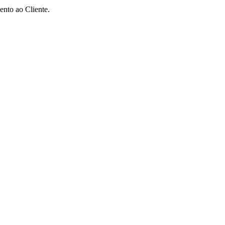
ento ao Cliente.