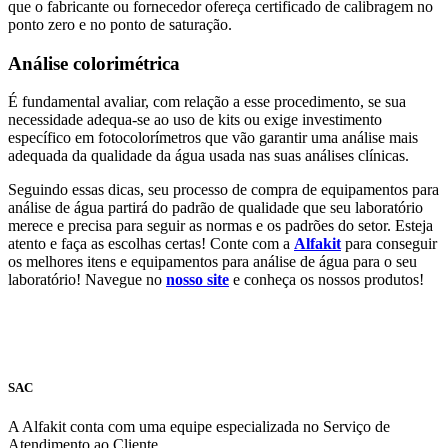
que o fabricante ou fornecedor ofereça certificado de calibragem no
ponto zero e no ponto de saturação.
Análise colorimétrica
É fundamental avaliar, com relação a esse procedimento, se sua
necessidade adequa-se ao uso de kits ou exige investimento
específico em fotocolorímetros que vão garantir uma análise mais
adequada da qualidade da água usada nas suas análises clínicas.
Seguindo essas dicas, seu processo de compra de equipamentos para
análise de água partirá do padrão de qualidade que seu laboratório
merece e precisa para seguir as normas e os padrões do setor. Esteja
atento e faça as escolhas certas! Conte com a
Alfakit
para conseguir
os melhores itens e equipamentos para análise de água para o seu
laboratório! Navegue no
nosso site
e conheça os nossos produtos!
SAC
A Alfakit conta com uma equipe especializada no Serviço de
Atendimento ao Cliente.