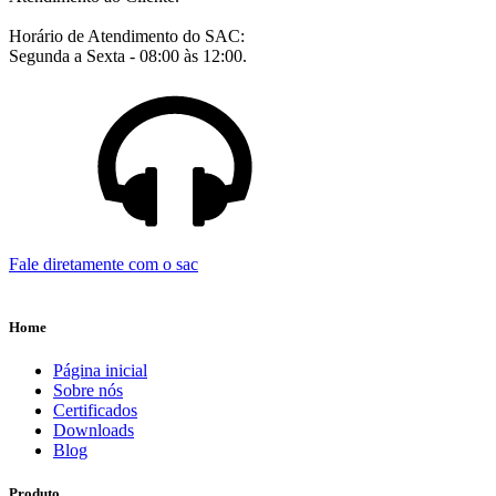
Horário de Atendimento do SAC:
Segunda a Sexta - 08:00 às 12:00.
Fale diretamente com o sac
Home
Página inicial
Sobre nós
Certificados
Downloads
Blog
Produto