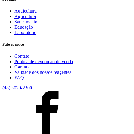
Aquicultura
Agricultura
Saneamento
Educação
Laboratório
Fale conosco
Contato
Política de devolução de venda
Garantia
Validade dos nossos reagentes
FAQ
(48) 3029-2300