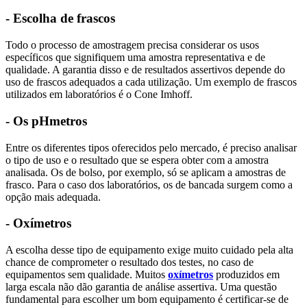
- Escolha de frascos
Todo o processo de amostragem precisa considerar os usos
específicos que signifiquem uma amostra representativa e de
qualidade. A garantia disso e de resultados assertivos depende do
uso de frascos adequados a cada utilização. Um exemplo de frascos
utilizados em laboratórios é o Cone Imhoff.
- Os pHmetros
Entre os diferentes tipos oferecidos pelo mercado, é preciso analisar
o tipo de uso e o resultado que se espera obter com a amostra
analisada. Os de bolso, por exemplo, só se aplicam a amostras de
frasco. Para o caso dos laboratórios, os de bancada surgem como a
opção mais adequada.
- Oxímetros
A escolha desse tipo de equipamento exige muito cuidado pela alta
chance de comprometer o resultado dos testes, no caso de
equipamentos sem qualidade. Muitos
oxímetros
produzidos em
larga escala não dão garantia de análise assertiva. Uma questão
fundamental para escolher um bom equipamento é certificar-se de