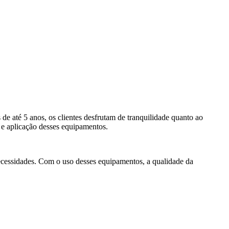
de até 5 anos, os clientes desfrutam de tranquilidade quanto ao
o e aplicação desses equipamentos.
necessidades. Com o uso desses equipamentos, a qualidade da