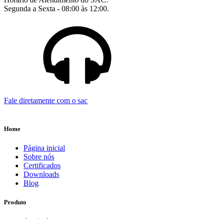
Segunda a Sexta - 08:00 às 12:00.
Fale diretamente com o sac
Home
Página inicial
Sobre nós
Certificados
Downloads
Blog
Produto