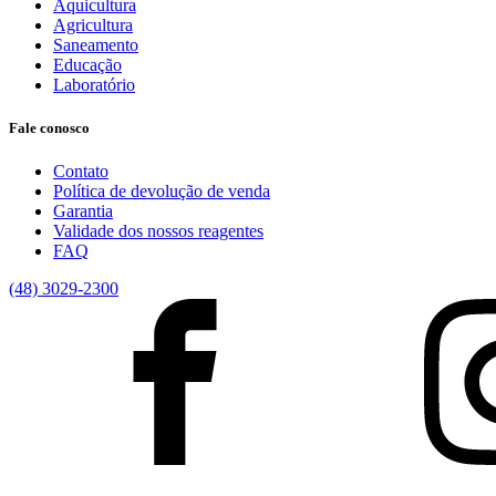
Aquicultura
Agricultura
Saneamento
Educação
Laboratório
Fale conosco
Contato
Política de devolução de venda
Garantia
Validade dos nossos reagentes
FAQ
(48) 3029-2300