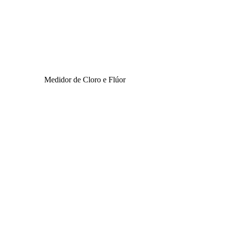
Medidor de Cloro e Flúor