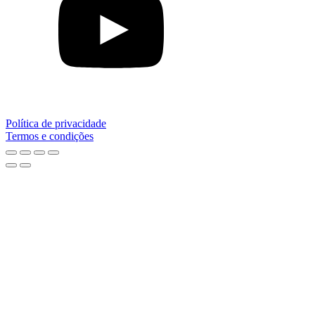
Política de privacidade
Termos e condições