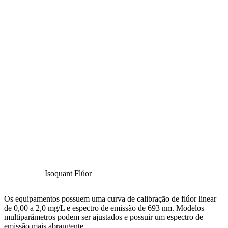
Isoquant Flúor
Os equipamentos possuem uma curva de calibração de flúor linear
de 0,00 a 2,0 mg/L e espectro de emissão de 693 nm. Modelos
multiparâmetros podem ser ajustados e possuir um espectro de
emissão mais abrangente.