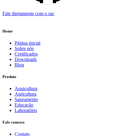
Fale diretamente com o sac
Home
Página inicial
Sobre nós
Certificados
Downloads
Blog
Produto
Aquicultura
Agricultura
Saneamento
Educação
Laboratório
Fale conosco
Contato