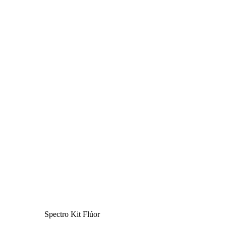
Spectro Kit Flúor