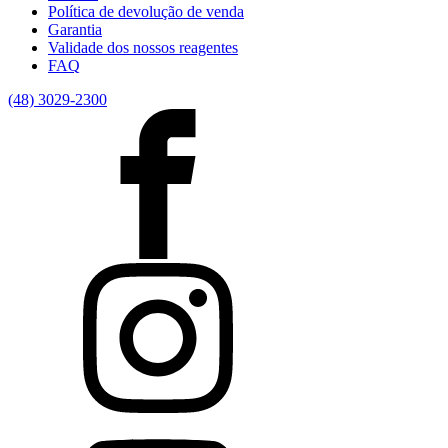
Política de devolução de venda
Garantia
Validade dos nossos reagentes
FAQ
(48) 3029-2300