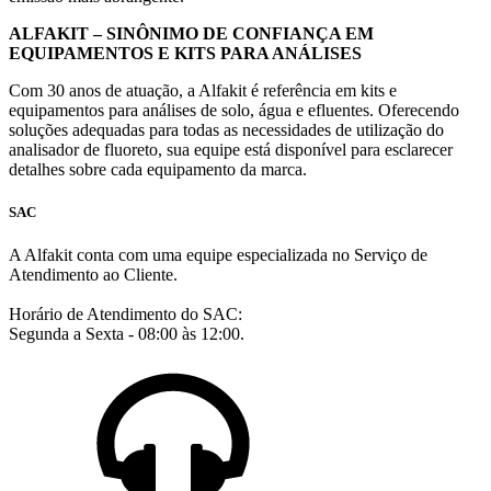
ALFAKIT – SINÔNIMO DE CONFIANÇA EM
EQUIPAMENTOS E KITS PARA ANÁLISES
Com 30 anos de atuação, a Alfakit é referência em kits e
equipamentos para análises de solo, água e efluentes. Oferecendo
soluções adequadas para todas as necessidades de utilização do
analisador de fluoreto, sua equipe está disponível para esclarecer
detalhes sobre cada equipamento da marca.
SAC
A Alfakit conta com uma equipe especializada no Serviço de
Atendimento ao Cliente.
Horário de Atendimento do SAC:
Segunda a Sexta - 08:00 às 12:00.