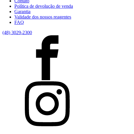
Contato
Política de devolução de venda
Garantia
Validade dos nossos reagentes
FAQ
(48) 3029-2300