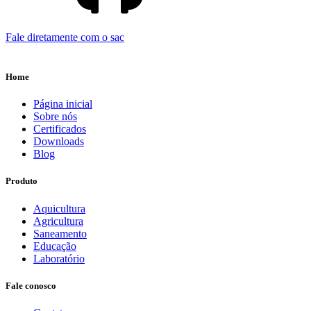
Fale diretamente com o sac
Home
Página inicial
Sobre nós
Certificados
Downloads
Blog
Produto
Aquicultura
Agricultura
Saneamento
Educação
Laboratório
Fale conosco