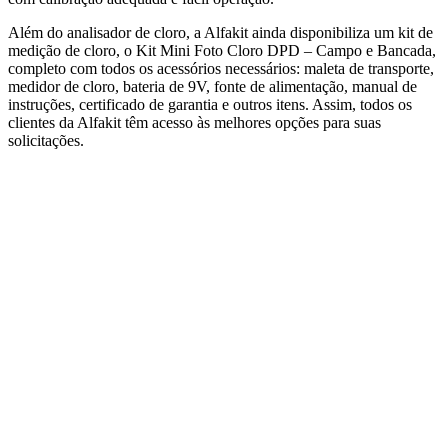
Além do analisador de cloro, a Alfakit ainda disponibiliza um kit de
medição de cloro, o Kit Mini Foto Cloro DPD – Campo e Bancada,
completo com todos os acessórios necessários: maleta de transporte,
medidor de cloro, bateria de 9V, fonte de alimentação, manual de
instruções, certificado de garantia e outros itens. Assim, todos os
clientes da Alfakit têm acesso às melhores opções para suas
solicitações.