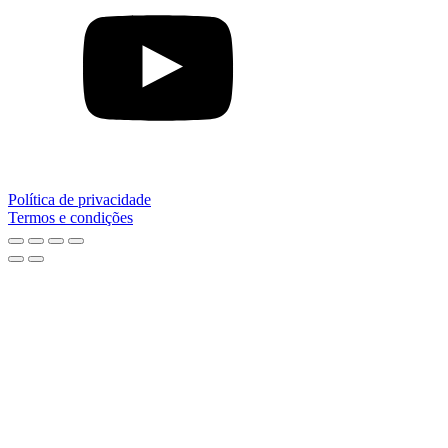
Política de privacidade
Termos e condições