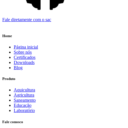
Fale diretamente com o sac
Home
Página inicial
Sobre nós
Certificados
Downloads
Blog
Produto
Aquicultura
Agricultura
Saneamento
Educação
Laboratório
Fale conosco