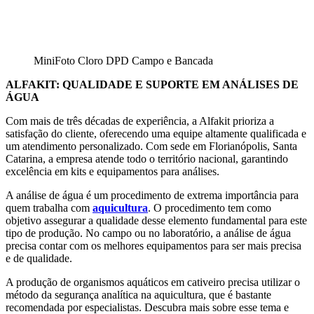
MiniFoto Cloro DPD Campo e Bancada
ALFAKIT: QUALIDADE E SUPORTE EM ANÁLISES DE
ÁGUA
Com mais de três décadas de experiência, a Alfakit prioriza a
satisfação do cliente, oferecendo uma equipe altamente qualificada e
um atendimento personalizado. Com sede em Florianópolis, Santa
Catarina, a empresa atende todo o território nacional, garantindo
excelência em kits e equipamentos para análises.
A análise de água é um procedimento de extrema importância para
quem trabalha com
aquicultura
. O procedimento tem como
objetivo assegurar a qualidade desse elemento fundamental para este
tipo de produção. No campo ou no laboratório, a análise de água
precisa contar com os melhores equipamentos para ser mais precisa
e de qualidade.
A produção de organismos aquáticos em cativeiro precisa utilizar o
método da segurança analítica na aquicultura, que é bastante
recomendada por especialistas. Descubra mais sobre esse tema e