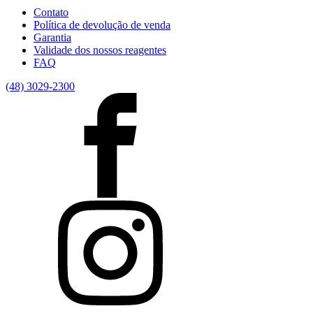
Contato
Política de devolução de venda
Garantia
Validade dos nossos reagentes
FAQ
(48) 3029-2300