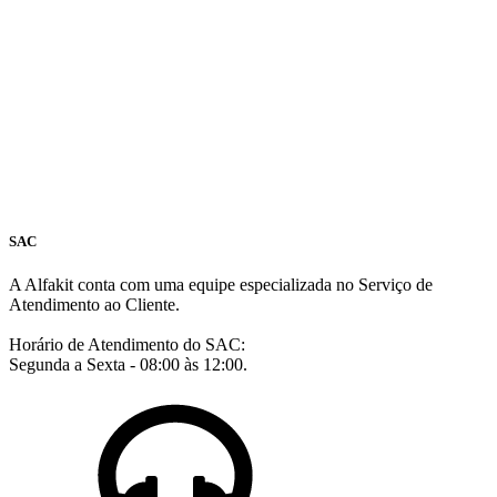
SAC
A Alfakit conta com uma equipe especializada no Serviço de
Atendimento ao Cliente.
Horário de Atendimento do SAC:
Segunda a Sexta - 08:00 às 12:00.