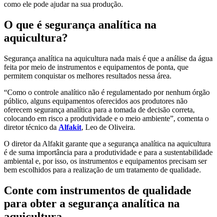
como ele pode ajudar na sua produção.
O que é segurança analítica na
aquicultura?
Segurança analítica na aquicultura nada mais é que a análise da água
feita por meio de instrumentos e equipamentos de ponta, que
permitem conquistar os melhores resultados nessa área.
“Como o controle analítico não é regulamentado por nenhum órgão
público, alguns equipamentos oferecidos aos produtores não
oferecem segurança analítica para a tomada de decisão correta,
colocando em risco a produtividade e o meio ambiente”, comenta o
diretor técnico da
Alfakit
, Leo de Oliveira.
O diretor da Alfakit garante que a segurança analítica na aquicultura
é de suma importância para a produtividade e para a sustentabilidade
ambiental e, por isso, os instrumentos e equipamentos precisam ser
bem escolhidos para a realização de um tratamento de qualidade.
Conte com instrumentos de qualidade
para obter a segurança analítica na
aquicultura