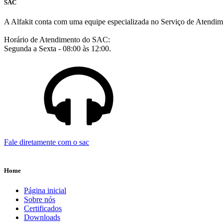
SAC
A Alfakit conta com uma equipe especializada no Serviço de Atendim
Horário de Atendimento do SAC:
Segunda a Sexta - 08:00 às 12:00.
Fale diretamente com o sac
Home
Página inicial
Sobre nós
Certificados
Downloads