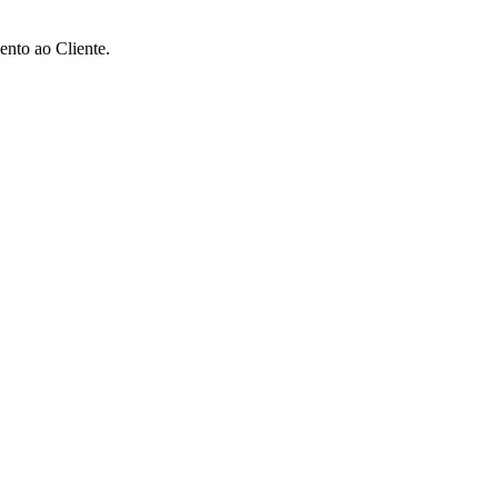
ento ao Cliente.