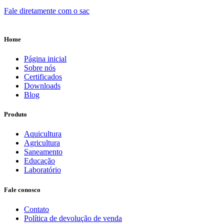
Fale diretamente com o sac
Home
Página inicial
Sobre nós
Certificados
Downloads
Blog
Produto
Aquicultura
Agricultura
Saneamento
Educação
Laboratório
Fale conosco
Contato
Política de devolução de venda