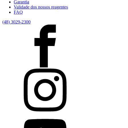
Garantia
Validade dos nossos reagentes
FAQ
(48) 3029-2300