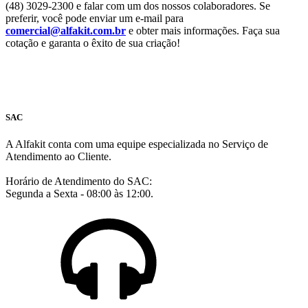
(48) 3029-2300 e falar com um dos nossos colaboradores. Se
preferir, você pode enviar um e-mail para
comercial@alfakit.com.br
e obter mais informações. Faça sua
cotação e garanta o êxito de sua criação!
SAC
A Alfakit conta com uma equipe especializada no Serviço de
Atendimento ao Cliente.
Horário de Atendimento do SAC:
Segunda a Sexta - 08:00 às 12:00.