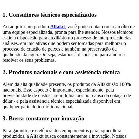
1. Consultores técnicos especializados
Ao adquirir um produto
Alfakit
, você pode contar com o auxílio de
uma equipe especializada, pronta para lhe atender. Nossos técnicos
estão à disposição para auxiliá-lo no processo de interpretação das
análises, em iniciativas que podem ser tomadas para melhorar o
processo de criação de peixes e também na preservação da
qualidade da água. Ou seja, estamos à disposição para ajudar a
resolver os seus problemas.
2. Produtos nacionais e com assistência técnica
Além da alta qualidade presente, os produtos da Alfakit são 100%
nacionais. Esse aspecto é importante, especialmente, pela
previsibilidade de custos - sem flutuações por causa da cotação de
dólar - e pela assistência técnica especializada disponível em
qualquer parte do território nacional.
3. Busca constante por inovação
Para garantir a excelência dos equipamentos para aquicultura
produzidos, a Alfakit busca constantemente a inovação. Nossos