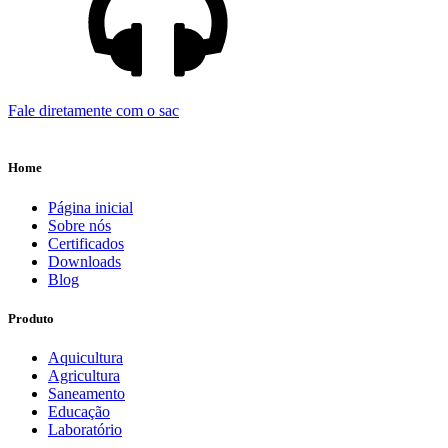
Fale diretamente com o sac
Home
Página inicial
Sobre nós
Certificados
Downloads
Blog
Produto
Aquicultura
Agricultura
Saneamento
Educação
Laboratório