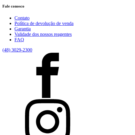
Fale conosco
Contato
Política de devolução de venda
Garantia
Validade dos nossos reagentes
FAQ
(48) 3029-2300