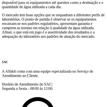
disponível para os equipamentos até quesitos como a destinação e a
quantidade de água utilizada a cada dia.
O mercado tem boas opções que se enquadram a diferentes perfis de
laboratórios. O ponto de partida é observar se os equipamentos
encaixam-se nos padrões regulatórios, apresentam garantia e
cumprem as normas em relação à qualidade da água utilizada.
Afinal, o que está em jogo é a assertividade dos resultados e a
adequação do laboratório aos padrões de atuação do mercado.
SAC
A Alfakit conta com uma equipe especializada no Serviço de
Atendimento ao Cliente.
Horário de Atendimento do SAC:
Segunda a Sexta - 08:00 às 12:00.