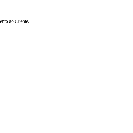
ento ao Cliente.