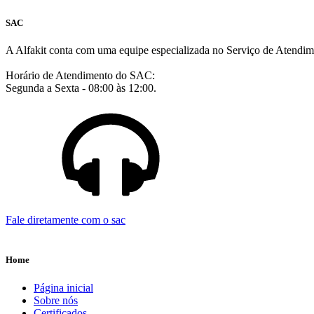
SAC
A Alfakit conta com uma equipe especializada no Serviço de Atendim
Horário de Atendimento do SAC:
Segunda a Sexta - 08:00 às 12:00.
Fale diretamente com o sac
Home
Página inicial
Sobre nós
Certificados