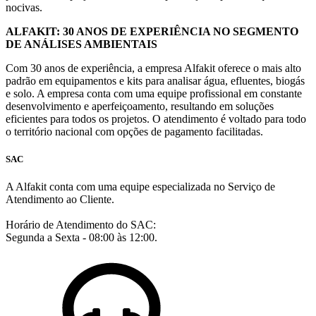
nocivas.
ALFAKIT: 30 ANOS DE EXPERIÊNCIA NO SEGMENTO
DE ANÁLISES AMBIENTAIS
Com 30 anos de experiência, a empresa Alfakit oferece o mais alto
padrão em equipamentos e kits para analisar água, efluentes, biogás
e solo. A empresa conta com uma equipe profissional em constante
desenvolvimento e aperfeiçoamento, resultando em soluções
eficientes para todos os projetos. O atendimento é voltado para todo
o território nacional com opções de pagamento facilitadas.
SAC
A Alfakit conta com uma equipe especializada no Serviço de
Atendimento ao Cliente.
Horário de Atendimento do SAC:
Segunda a Sexta - 08:00 às 12:00.