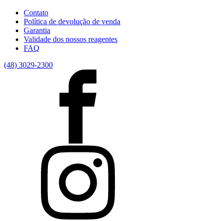
Contato
Política de devolução de venda
Garantia
Validade dos nossos reagentes
FAQ
(48) 3029-2300