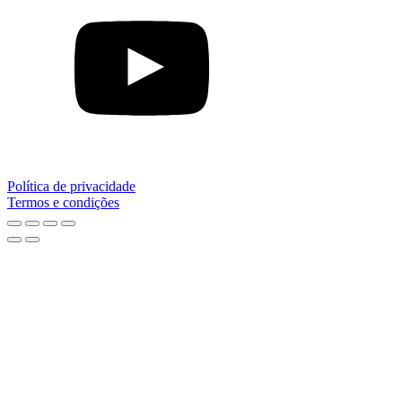
Política de privacidade
Termos e condições