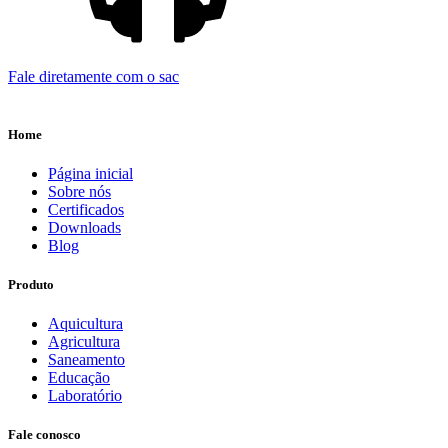
Fale diretamente com o sac
Home
Página inicial
Sobre nós
Certificados
Downloads
Blog
Produto
Aquicultura
Agricultura
Saneamento
Educação
Laboratório
Fale conosco