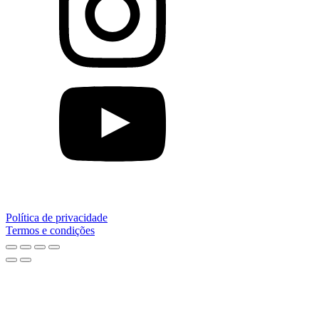
Política de privacidade
Termos e condições