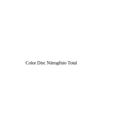
Color Disc Nitrogênio Total