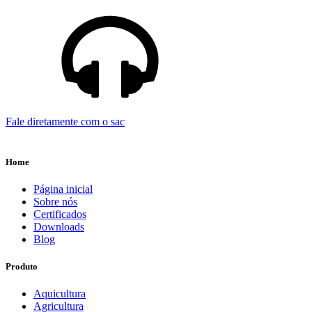
Fale diretamente com o sac
Home
Página inicial
Sobre nós
Certificados
Downloads
Blog
Produto
Aquicultura
Agricultura