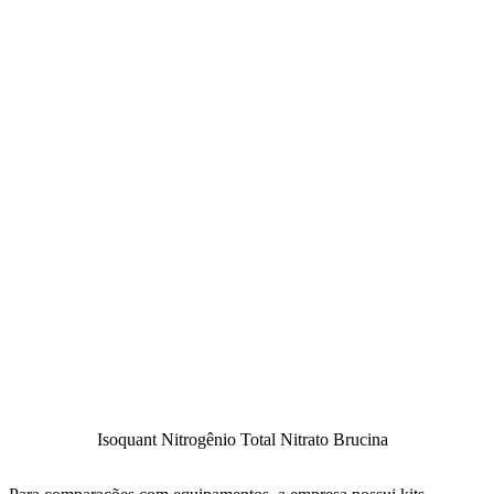
Isoquant Nitrogênio Total Nitrato Brucina