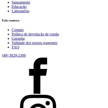
Saneamento
Educação
Laboratório
Fale conosco
Contato
Política de devolução de venda
Garantia
Validade dos nossos reagentes
FAQ
(48) 3029-2300