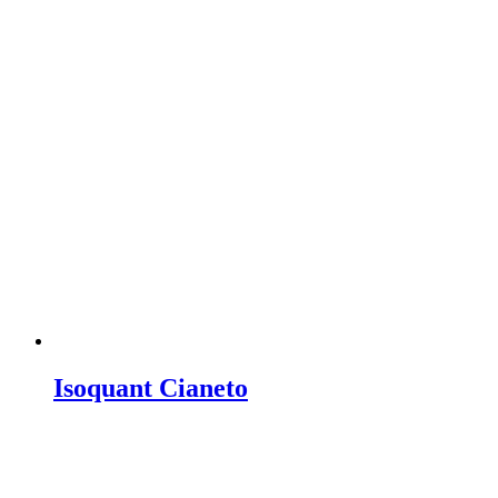
Isoquant Cianeto