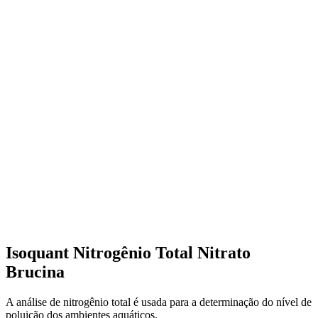
Isoquant Nitrogênio Total Nitrato
Brucina
A análise de nitrogênio total é usada para a determinação do nível de
poluição dos ambientes aquáticos.