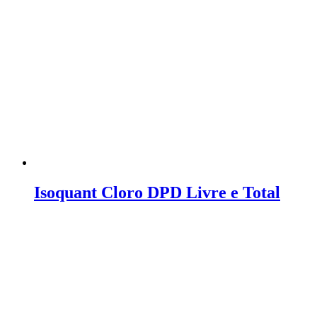
Isoquant Cloro DPD Livre e Total