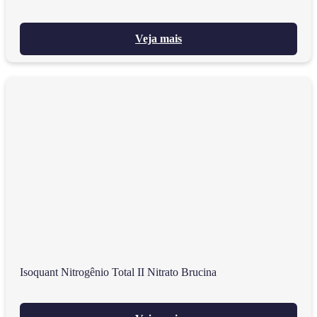
Veja mais
Isoquant Nitrogênio Total II Nitrato Brucina