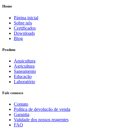
Home
Página inicial
Sobre nós
Certificados
Downloads
Blog
Produto
Aquicultura
Agricultura
Saneamento
Educação
Laboratório
Fale conosco
Contato
Política de devolução de venda
Garantia
Validade dos nossos reagentes
FAQ