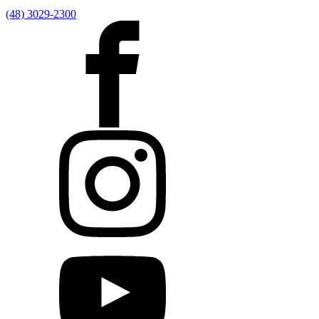
(48) 3029-2300