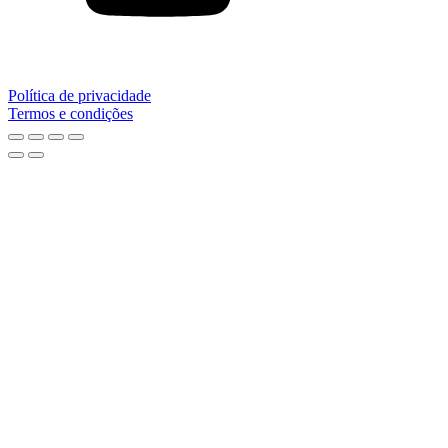
Política de privacidade
Termos e condições