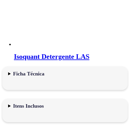
Isoquant Detergente LAS
Ficha Técnica
Itens Inclusos