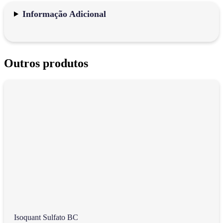
Informação Adicional
Outros produtos
Isoquant Sulfato BC