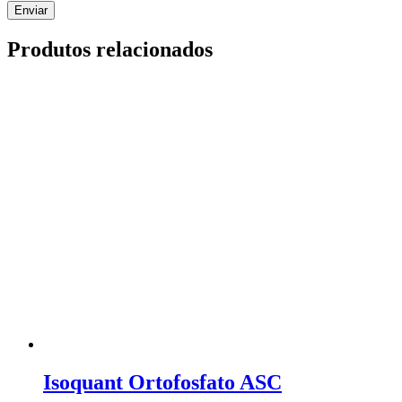
Produtos relacionados
Isoquant Ortofosfato ASC