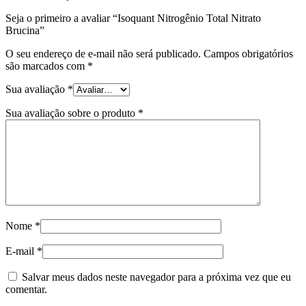
Seja o primeiro a avaliar “Isoquant Nitrogênio Total Nitrato
Brucina”
O seu endereço de e-mail não será publicado.
Campos obrigatórios
são marcados com
*
Sua avaliação
*
Sua avaliação sobre o produto
*
Nome
*
E-mail
*
Salvar meus dados neste navegador para a próxima vez que eu
comentar.