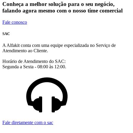
Conheça a melhor solução para o seu negócio,
falando agora mesmo com o nosso time comercial
Fale conosco
SAC
A Alfakit conta com uma equipe especializada no Serviço de
Atendimento ao Cliente.
Horário de Atendimento do SAC:
Segunda a Sexta - 08:00 às 12:00.
Fale diretamente com o sac