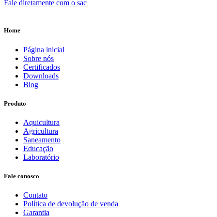
Fale diretamente com o sac
Home
Página inicial
Sobre nós
Certificados
Downloads
Blog
Produto
Aquicultura
Agricultura
Saneamento
Educação
Laboratório
Fale conosco
Contato
Política de devolução de venda
Garantia