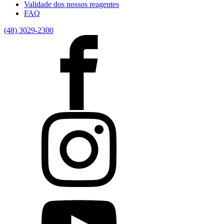
Validade dos nossos reagentes
FAQ
(48) 3029-2300