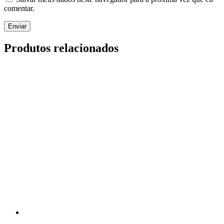
comentar.
Produtos relacionados