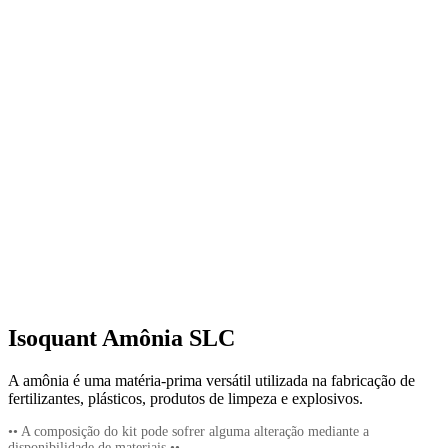
Isoquant Amônia SLC
A amônia é uma matéria-prima versátil utilizada na fabricação de
fertilizantes, plásticos, produtos de limpeza e explosivos.
•• A composição do kit pode sofrer alguma alteração mediante a
disponibilidade de materiais ••