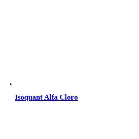
Isoquant Alfa Cloro