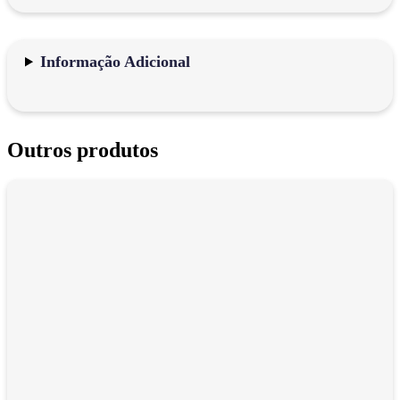
Informação Adicional
Outros produtos