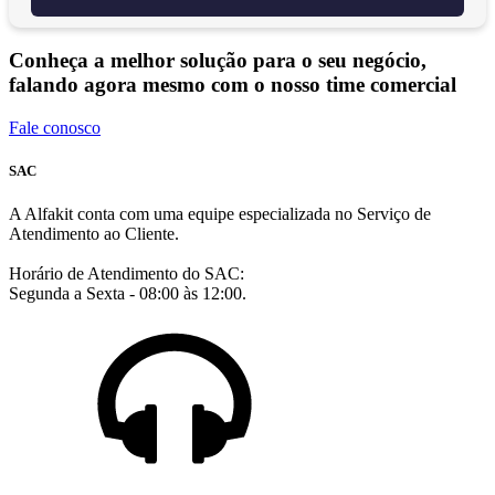
Conheça a melhor solução para o seu negócio,
falando agora mesmo com o nosso time comercial
Fale conosco
SAC
A Alfakit conta com uma equipe especializada no Serviço de
Atendimento ao Cliente.
Horário de Atendimento do SAC:
Segunda a Sexta - 08:00 às 12:00.