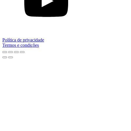
Política de privacidade
Termos e condições