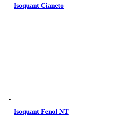
Isoquant Cianeto
Isoquant Fenol NT