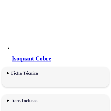
Isoquant Cobre
Ficha Técnica
Itens Inclusos