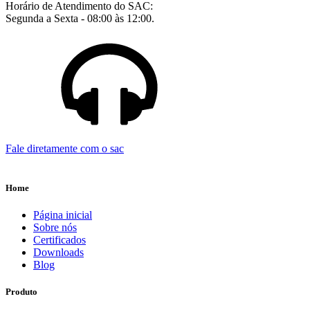
Horário de Atendimento do SAC:
Segunda a Sexta - 08:00 às 12:00.
Fale diretamente com o sac
Home
Página inicial
Sobre nós
Certificados
Downloads
Blog
Produto