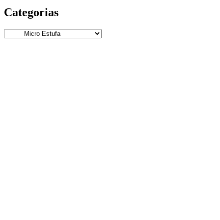
Categorias