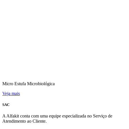
Micro Estufa Microbiológica
Veja mais
SAC
A Alfakit conta com uma equipe especializada no Serviço de
Atendimento ao Cliente.