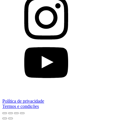
Política de privacidade
Termos e condições