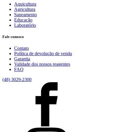
Aquicultura
Agricultura
Saneamento
Educação
Laboratório
Fale conosco
Contato
Política de devolução de venda
Garantia
Validade dos nossos reagentes
FAQ
(48) 3029-2300