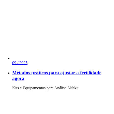
09 / 2025
Métodos práticos para ajustar a fertilidade
agora
Kits e Equipamentos para Análise Alfakit