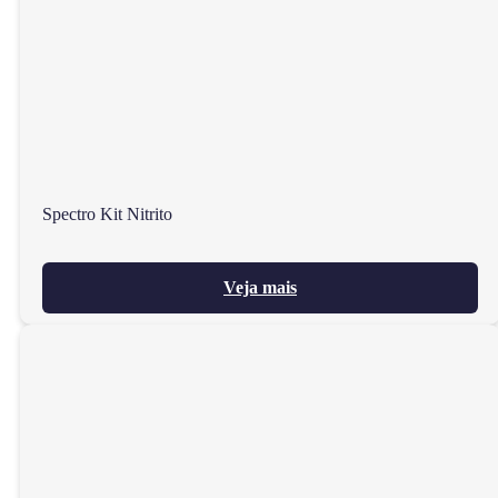
Spectro Kit Nitrito
Veja mais