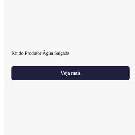
Kit do Produtor Água Salgada
Veja mais