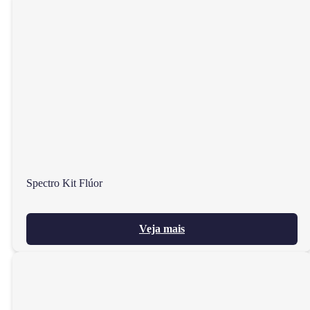
Spectro Kit Flúor
Veja mais