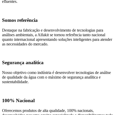
efluentes.
Somos referência
Destaque na fabricação e desenvolvimento de tecnologias para
análises ambientais, a Alfakit se tornou referência tanto nacional
quanto internacional apresentando soluções inteligentes para atender
as necessidades do mercado.
Segurança analítica
Nosso objetivo como indústria é desenvolver tecnologias de análise
de qualidade da água com o máximo de segurança analítica e
sustentabilidade.
100% Nacional
Oferecemos produtos de alta qualidade, 100% nacionais,