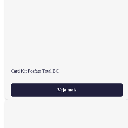
Card Kit Fosfato Total BC
Veja mais