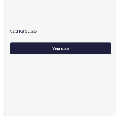
Card Kit Sulfeto
Veja mais