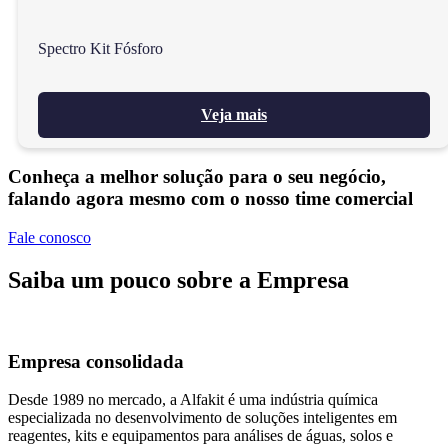
Spectro Kit Fósforo
Veja mais
Conheça a melhor solução para o seu negócio,
falando agora mesmo com o nosso time comercial
Fale conosco
Saiba um pouco sobre a Empresa
Empresa consolidada
Desde 1989 no mercado, a Alfakit é uma indústria química
especializada no desenvolvimento de soluções inteligentes em
reagentes, kits e equipamentos para análises de águas, solos e