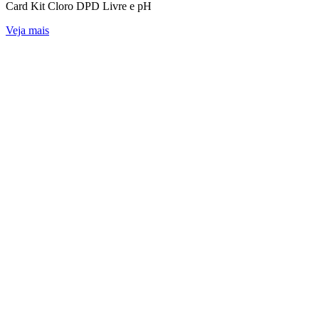
Card Kit Cloro DPD Livre e pH
Veja mais