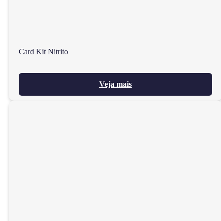
Card Kit Nitrito
Veja mais