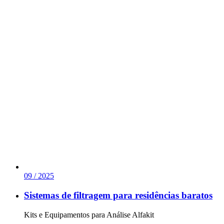
09 / 2025
Sistemas de filtragem para residências baratos
Kits e Equipamentos para Análise Alfakit