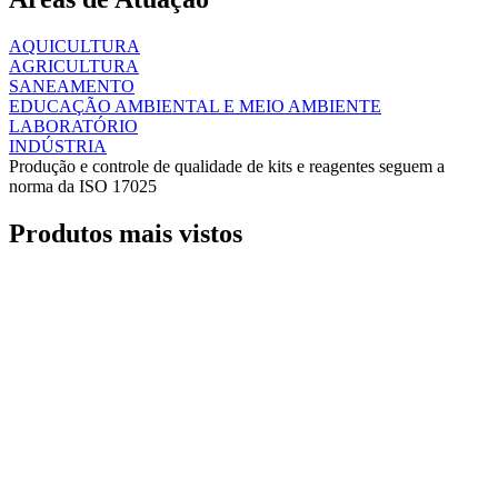
AQUICULTURA
AGRICULTURA
SANEAMENTO
EDUCAÇÃO AMBIENTAL E MEIO AMBIENTE
LABORATÓRIO
INDÚSTRIA
Produção e controle de qualidade de kits e reagentes seguem a
norma da ISO 17025
Produtos mais vistos