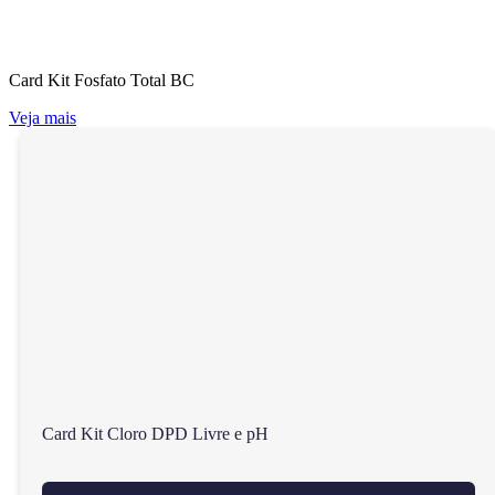
Card Kit Fosfato Total BC
Veja mais
Card Kit Cloro DPD Livre e pH