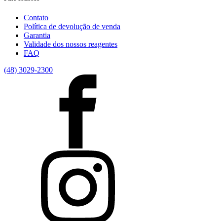
Contato
Política de devolução de venda
Garantia
Validade dos nossos reagentes
FAQ
(48) 3029-2300