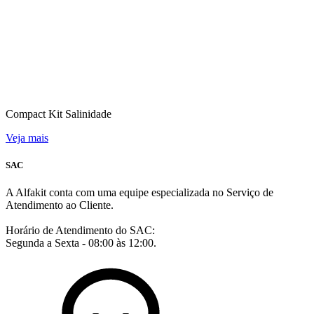
Compact Kit Salinidade
Veja mais
SAC
A Alfakit conta com uma equipe especializada no Serviço de
Atendimento ao Cliente.
Horário de Atendimento do SAC:
Segunda a Sexta - 08:00 às 12:00.