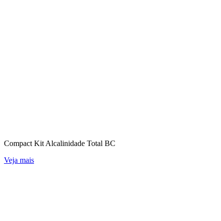
Compact Kit Alcalinidade Total BC
Veja mais