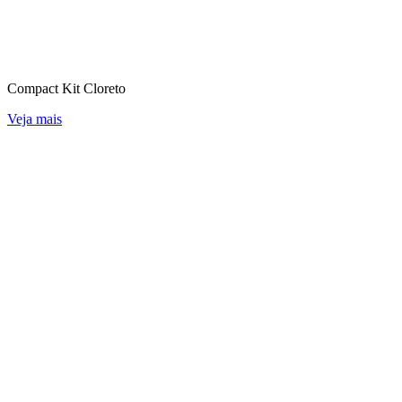
Compact Kit Cloreto
Veja mais