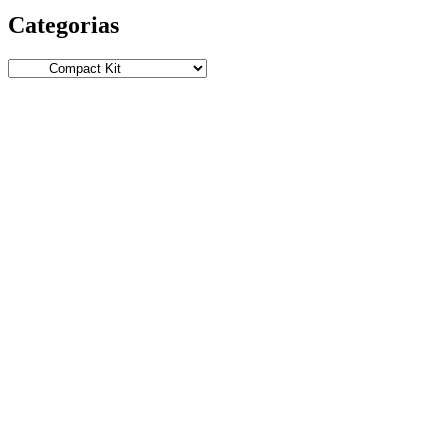
Categorias