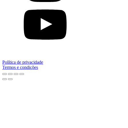
Política de privacidade
Termos e condições