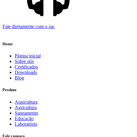
Fale diretamente com o sac
Home
Página inicial
Sobre nós
Certificados
Downloads
Blog
Produto
Aquicultura
Agricultura
Saneamento
Educação
Laboratório
Fale conosco