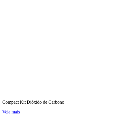
Compact Kit Dióxido de Carbono
Veja mais