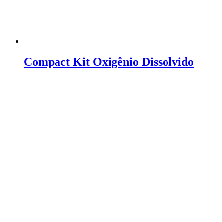
Compact Kit Oxigênio Dissolvido