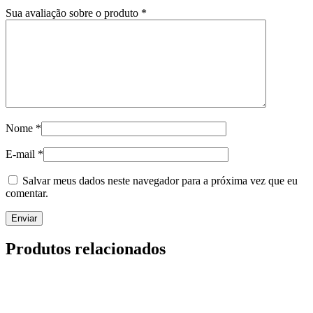
Sua avaliação sobre o produto
*
Nome
*
E-mail
*
Salvar meus dados neste navegador para a próxima vez que eu
comentar.
Produtos relacionados