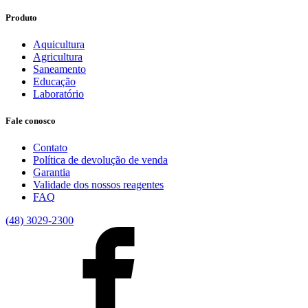
Produto
Aquicultura
Agricultura
Saneamento
Educação
Laboratório
Fale conosco
Contato
Política de devolução de venda
Garantia
Validade dos nossos reagentes
FAQ
(48) 3029-2300