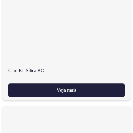
Card Kit Sílica BC
Veja mais