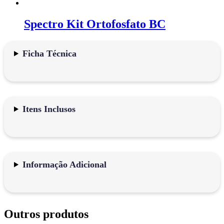
Spectro Kit Ortofosfato BC
Ficha Técnica
Itens Inclusos
Informação Adicional
Outros produtos