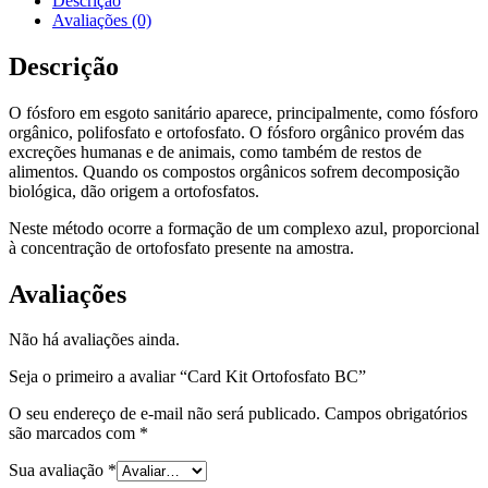
Descrição
Avaliações (0)
Descrição
O fósforo em esgoto sanitário aparece, principalmente, como fósforo
orgânico, polifosfato e ortofosfato. O fósforo orgânico provém das
excreções humanas e de animais, como também de restos de
alimentos. Quando os compostos orgânicos sofrem decomposição
biológica, dão origem a ortofosfatos.
Neste método ocorre a formação de um complexo azul, proporcional
à concentração de ortofosfato presente na amostra.
Avaliações
Não há avaliações ainda.
Seja o primeiro a avaliar “Card Kit Ortofosfato BC”
O seu endereço de e-mail não será publicado.
Campos obrigatórios
são marcados com
*
Sua avaliação
*