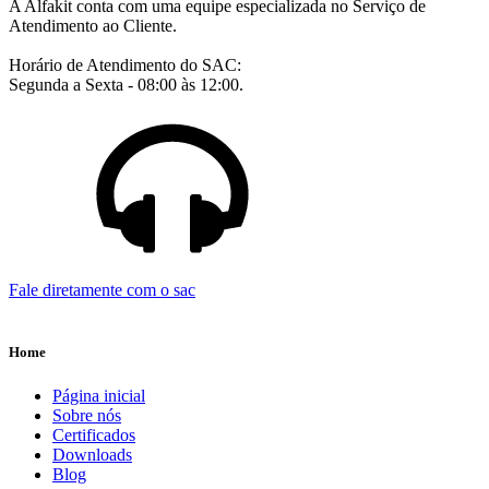
A Alfakit conta com uma equipe especializada no Serviço de
Atendimento ao Cliente.
Horário de Atendimento do SAC:
Segunda a Sexta - 08:00 às 12:00.
Fale diretamente com o sac
Home
Página inicial
Sobre nós
Certificados
Downloads
Blog