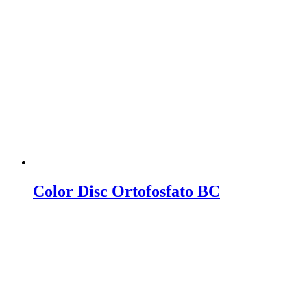
Color Disc Ortofosfato BC