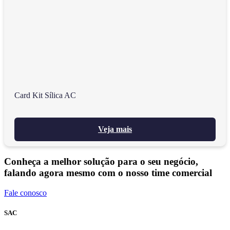
Card Kit Sílica AC
Veja mais
Conheça a melhor solução para o seu negócio,
falando agora mesmo com o nosso time comercial
Fale conosco
SAC