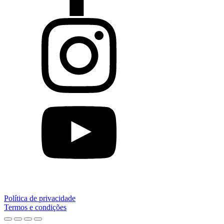
Política de privacidade
Termos e condições