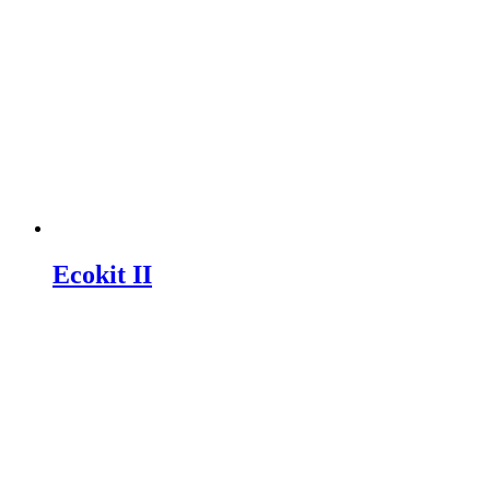
Ecokit II