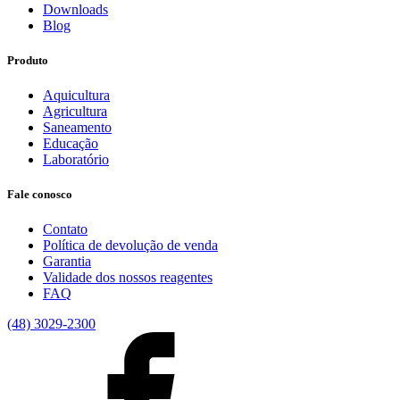
Downloads
Blog
Produto
Aquicultura
Agricultura
Saneamento
Educação
Laboratório
Fale conosco
Contato
Política de devolução de venda
Garantia
Validade dos nossos reagentes
FAQ
(48) 3029-2300