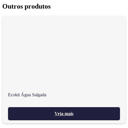
Outros produtos
Ecokit Água Salgada
Veja mais