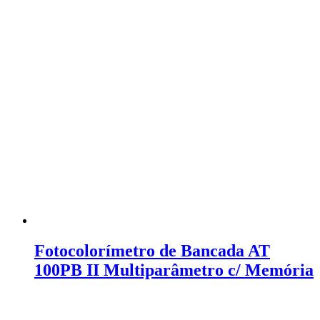
Fotocolorímetro de Bancada AT
100PB II Multiparâmetro c/ Memória