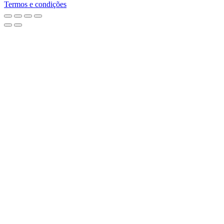
Termos e condições