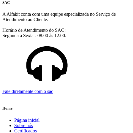
SAC
A Alfakit conta com uma equipe especializada no Serviço de
Atendimento ao Cliente.
Horário de Atendimento do SAC:
Segunda a Sexta - 08:00 às 12:00.
Fale diretamente com o sac
Home
Página inicial
Sobre nós
Certificados