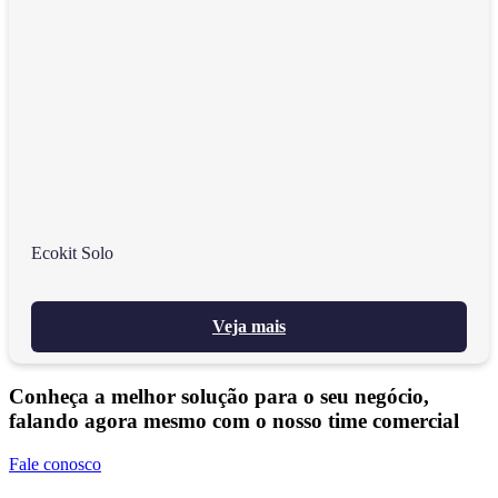
Ecokit Solo
Veja mais
Conheça a melhor solução para o seu negócio,
falando agora mesmo com o nosso time comercial
Fale conosco