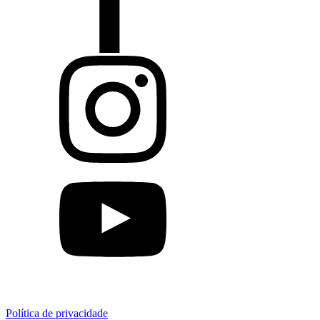
Política de privacidade