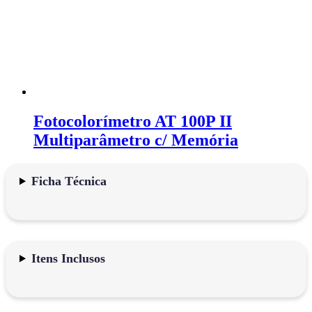
Fotocolorímetro AT 100P II
Multiparâmetro c/ Memória
Ficha Técnica
Itens Inclusos