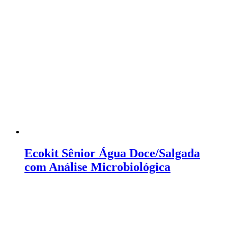
Ecokit Sênior Água Doce/Salgada
com Análise Microbiológica