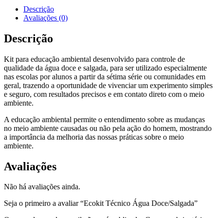
Descrição
Avaliações (0)
Descrição
Kit para educação ambiental desenvolvido para controle de
qualidade da água doce e salgada, para ser utilizado especialmente
nas escolas por alunos a partir da sétima série ou comunidades em
geral, trazendo a oportunidade de vivenciar um experimento simples
e seguro, com resultados precisos e em contato direto com o meio
ambiente.
A educação ambiental permite o entendimento sobre as mudanças
no meio ambiente causadas ou não pela ação do homem, mostrando
a importância da melhoria das nossas práticas sobre o meio
ambiente.
Avaliações
Não há avaliações ainda.
Seja o primeiro a avaliar “Ecokit Técnico Água Doce/Salgada”