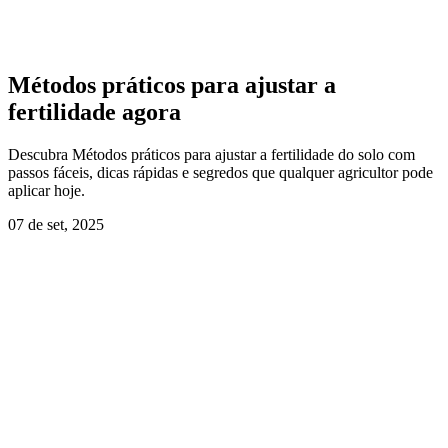
Métodos práticos para ajustar a
fertilidade agora
Descubra Métodos práticos para ajustar a fertilidade do solo com
passos fáceis, dicas rápidas e segredos que qualquer agricultor pode
aplicar hoje.
07 de set, 2025