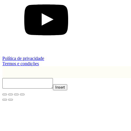
Política de privacidade
Termos e condições
Insert