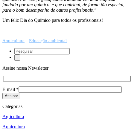
fundada por um químico, e que contribui, de forma tão especial,
para o bom desempenho de outros profissionais.”
Um feliz Dia do Químico para todos os profissionais!
Aquicultura
Educação ambiental
Assine nossa Newsletter
E-mail *
Categorias
Agricultura
Aquicultura