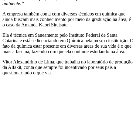
ambiente.”
A empresa também conta com diversos técnicos em química que
ainda buscam mais conhecimento por meio da graduação na área, é
o caso da Amanda Kaori Siratsute.
Ela é técnica em Saneamento pelo Instituto Federal de Santa
Catarina e está se licenciando em Química pela mesma instituição. O
fato da química estar presente em diversas áreas de sua vida é o que
mais a fascina, fazendo com que ela continue estudando na área.
Vitor Alexandrino de Lima, que trabalha no laboratório de produção
da Alfakit, conta que sempre foi incentivado por seus pais a
questionar tudo o que via.