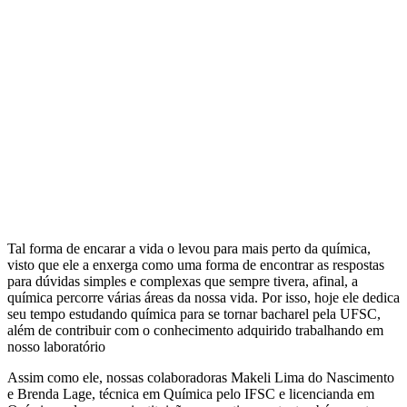
Tal forma de encarar a vida o levou para mais perto da química,
visto que ele a enxerga como uma forma de encontrar as respostas
para dúvidas simples e complexas que sempre tivera, afinal, a
química percorre várias áreas da nossa vida. Por isso, hoje ele dedica
seu tempo estudando química para se tornar bacharel pela UFSC,
além de contribuir com o conhecimento adquirido trabalhando em
nosso laboratório
Assim como ele, nossas colaboradoras Makeli Lima do Nascimento
e Brenda Lage, técnica em Química pelo IFSC e licencianda em