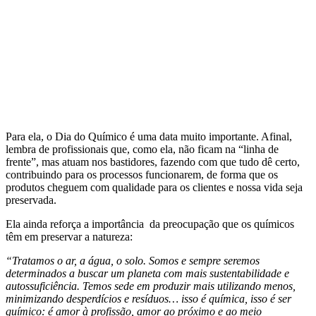
Para ela, o Dia do Químico é uma data muito importante. Afinal,
lembra de profissionais que, como ela, não ficam na “linha de
frente”, mas atuam nos bastidores, fazendo com que tudo dê certo,
contribuindo para os processos funcionarem, de forma que os
produtos cheguem com qualidade para os clientes e nossa vida seja
preservada.
Ela ainda reforça a importância da preocupação que os químicos
têm em preservar a natureza:
“Tratamos o ar, a água, o solo. Somos e sempre seremos
determinados a buscar um planeta com mais sustentabilidade e
autossuficiência. Temos sede em produzir mais utilizando menos,
minimizando desperdícios e resíduos… isso é química, isso é ser
químico: é amor à profissão, amor ao próximo e ao meio