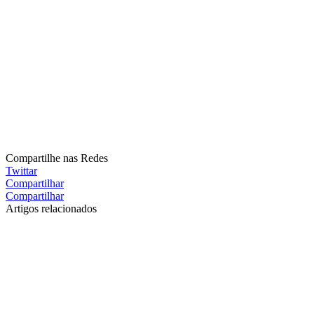
Compartilhe nas Redes
Twittar
Compartilhar
Compartilhar
Artigos relacionados