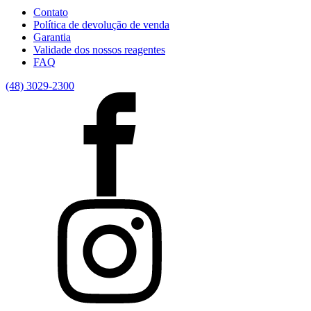
Contato
Política de devolução de venda
Garantia
Validade dos nossos reagentes
FAQ
(48) 3029-2300