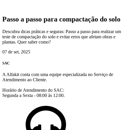
Passo a passo para compactação do solo
Descubra dicas práticas e seguras: Passo a passo para realizar um
teste de compactação do solo e evitar erros que afetam obras e
plantas. Quer saber como?
07 de set, 2025
SAC
A Alfakit conta com uma equipe especializada no Serviço de
Atendimento ao Cliente.
Horário de Atendimento do SAC:
Segunda a Sexta - 08:00 às 12:00.