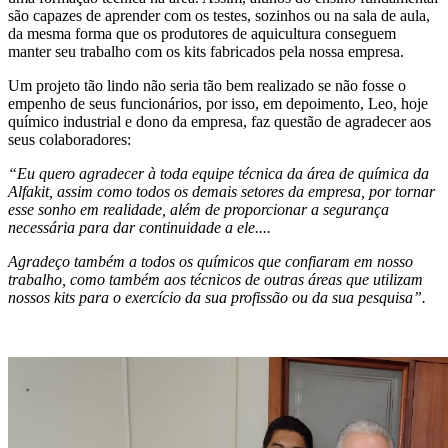
são capazes de aprender com os testes, sozinhos ou na sala de aula,
da mesma forma que os produtores de aquicultura conseguem
manter seu trabalho com os kits fabricados pela nossa empresa.
Um projeto tão lindo não seria tão bem realizado se não fosse o
empenho de seus funcionários, por isso, em depoimento, Leo, hoje
químico industrial e dono da empresa, faz questão de agradecer aos
seus colaboradores:
“Eu quero agradecer à toda equipe técnica da área de química da
Alfakit, assim como todos os demais setores da empresa, por tornar
esse sonho em realidade, além de proporcionar a segurança
necessária para dar continuidade a ele....
Agradeço também a todos os químicos que confiaram em nosso
trabalho, como também aos técnicos de outras áreas que utilizam
nossos kits para o exercício da sua profissão ou da sua pesquisa”.