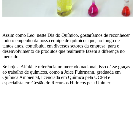
Assim como Leo, neste Dia do Químico, gostaríamos de reconhecer
todo o empenho da nossa equipe de químicos que, ao longo de
tantos anos, contribuiu, em diversos setores da empresa, para o
desenvolvimento de produtos que realmente fazem a diferença no
mercado.
Se hoje a Alfakit é referência no mercado nacional, isso dá-se graças
ao trabalho de químicos, como a Joice Fuhrmann, graduada em
Química Ambiental, licenciada em Química pela UCPel e
especialista em Gestão de Recursos Hídricos pela Uninter.