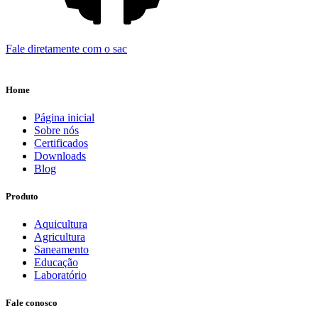
Fale diretamente com o sac
Home
Página inicial
Sobre nós
Certificados
Downloads
Blog
Produto
Aquicultura
Agricultura
Saneamento
Educação
Laboratório
Fale conosco