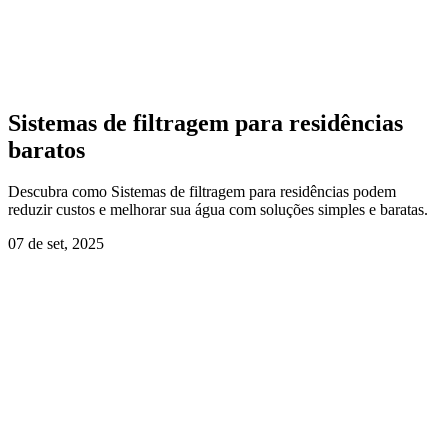
Sistemas de filtragem para residências
baratos
Descubra como Sistemas de filtragem para residências podem
reduzir custos e melhorar sua água com soluções simples e baratas.
07 de set, 2025