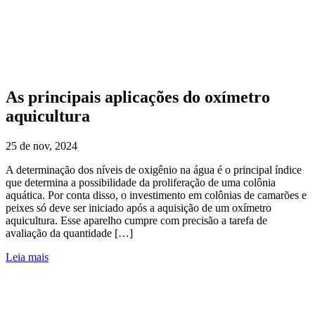
As principais aplicações do oxímetro
aquicultura
25 de nov, 2024
A determinação dos níveis de oxigênio na água é o principal índice
que determina a possibilidade da proliferação de uma colônia
aquática. Por conta disso, o investimento em colônias de camarões e
peixes só deve ser iniciado após a aquisição de um oxímetro
aquicultura. Esse aparelho cumpre com precisão a tarefa de
avaliação da quantidade […]
Leia mais