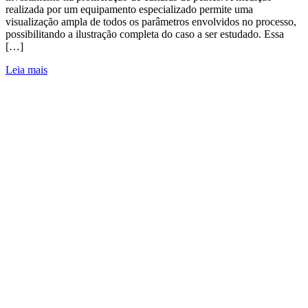
realizada por um equipamento especializado permite uma
visualização ampla de todos os parâmetros envolvidos no processo,
possibilitando a ilustração completa do caso a ser estudado. Essa
[…]
Leia mais