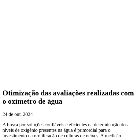
Otimização das avaliações realizadas com
o oxímetro de água
24 de out, 2024
A busca por soluções confiáveis e eficientes na determinação dos
níveis de oxigênio presentes na água é primordial para o
investimento na proliferação de culturas de peixes. A medição