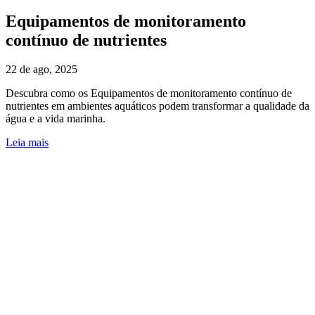
Equipamentos de monitoramento
contínuo de nutrientes
22 de ago, 2025
Descubra como os Equipamentos de monitoramento contínuo de
nutrientes em ambientes aquáticos podem transformar a qualidade da
água e a vida marinha.
Leia mais