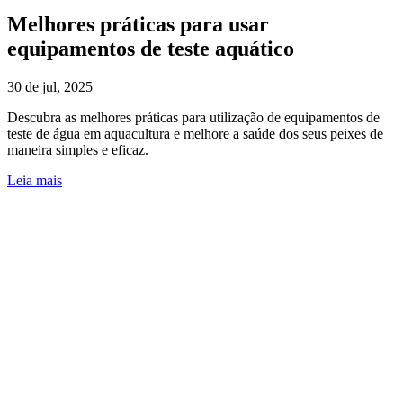
Melhores práticas para usar
equipamentos de teste aquático
30 de jul, 2025
Descubra as melhores práticas para utilização de equipamentos de
teste de água em aquacultura e melhore a saúde dos seus peixes de
maneira simples e eficaz.
Leia mais