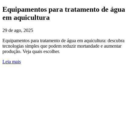
Equipamentos para tratamento de água
em aquicultura
29 de ago, 2025
Equipamentos para tratamento de água em aquicultura: descubra
tecnologias simples que podem reduzir mortandade e aumentar
produção. Veja quais escolher.
Leia mais