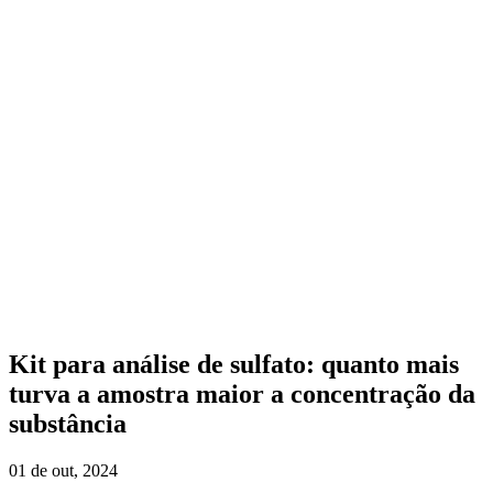
Kit para análise de sulfato: quanto mais
turva a amostra maior a concentração da
substância
01 de out, 2024