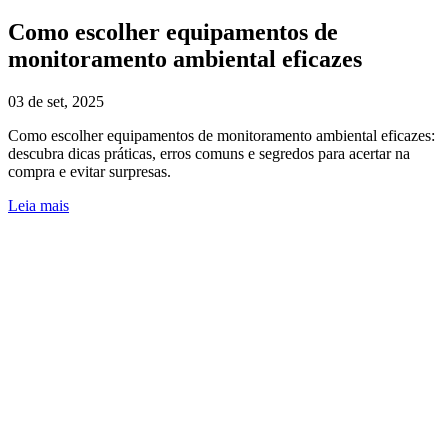
Como escolher equipamentos de
monitoramento ambiental eficazes
03 de set, 2025
Como escolher equipamentos de monitoramento ambiental eficazes:
descubra dicas práticas, erros comuns e segredos para acertar na
compra e evitar surpresas.
Leia mais