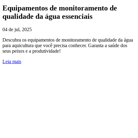
Equipamentos de monitoramento de
qualidade da água essenciais
04 de jul, 2025
Descubra os equipamentos de monitoramento de qualidade da água
para aquicultura que você precisa conhecer. Garanta a saúde dos
seus peixes e a produtividade!
Leia mais