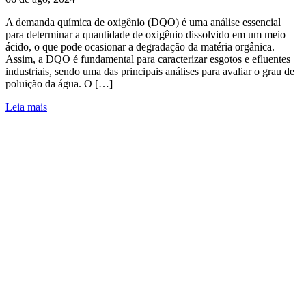
A demanda química de oxigênio (DQO) é uma análise essencial
para determinar a quantidade de oxigênio dissolvido em um meio
ácido, o que pode ocasionar a degradação da matéria orgânica.
Assim, a DQO é fundamental para caracterizar esgotos e efluentes
industriais, sendo uma das principais análises para avaliar o grau de
poluição da água. O […]
Leia mais