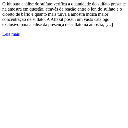
O kit para análise de sulfato verifica a quantidade do sulfato presente
na amostra em questão, através da reação entre o íon do sulfato e o
cloreto de bário e quanto mais turva a amostra indica maior
concentração de sulfato. A Alfakit possui um vasto catálogo
exclusivo para análise da presença de sulfato na amostra, […]
Leia mais