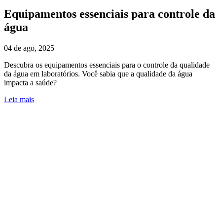
Equipamentos essenciais para controle da
água
04 de ago, 2025
Descubra os equipamentos essenciais para o controle da qualidade
da água em laboratórios. Você sabia que a qualidade da água
impacta a saúde?
Leia mais