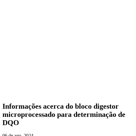
Informações acerca do bloco digestor
microprocessado para determinação de
DQO
06 de ago, 2024