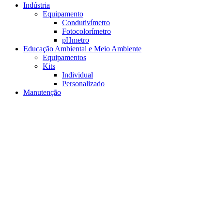
Indústria
Equipamento
Condutivímetro
Fotocolorímetro
pHmetro
Educação Ambiental e Meio Ambiente
Equipamentos
Kits
Individual
Personalizado
Manutenção