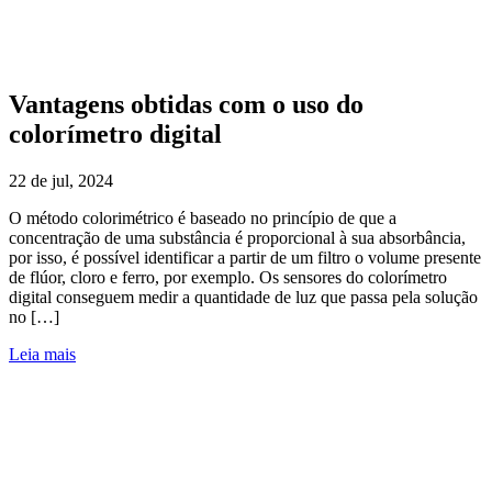
Vantagens obtidas com o uso do
colorímetro digital
22 de jul, 2024
O método colorimétrico é baseado no princípio de que a
concentração de uma substância é proporcional à sua absorbância,
por isso, é possível identificar a partir de um filtro o volume presente
de flúor, cloro e ferro, por exemplo. Os sensores do colorímetro
digital conseguem medir a quantidade de luz que passa pela solução
no […]
Leia mais