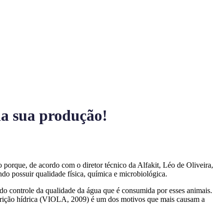
da sua produção!
porque, de acordo com o diretor técnico da Alfakit, Léo de Oliveira,
o possuir qualidade física, química e microbiológica.
do controle da qualidade da água que é consumida por esses animais.
strição hídrica (VIOLA, 2009) é um dos motivos que mais causam a