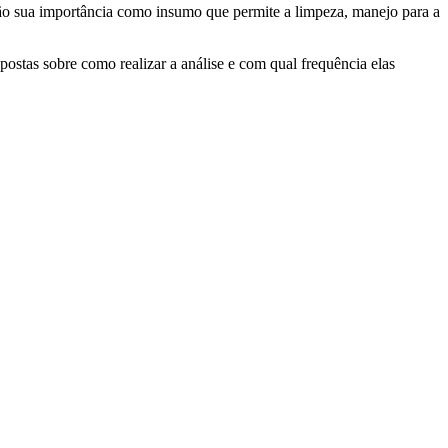
o sua importância como insumo que permite a limpeza, manejo para a
spostas sobre como realizar a análise e com qual frequência elas