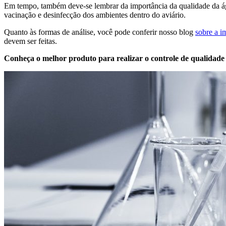
Em tempo, também deve-se lembrar da importância da qualidade da á
vacinação e desinfecção dos ambientes dentro do aviário.
Quanto às formas de análise, você pode conferir nosso blog
sobre a i
devem ser feitas.
Conheça o melhor produto para realizar o controle de qualidade