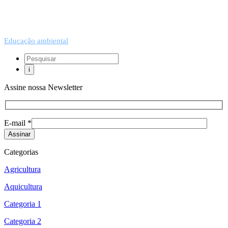
Educação ambiental
Assine nossa Newsletter
E-mail *
Categorias
Agricultura
Aquicultura
Categoria 1
Categoria 2