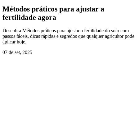
Métodos práticos para ajustar a
fertilidade agora
Descubra Métodos práticos para ajustar a fertilidade do solo com
passos fáceis, dicas rápidas e segredos que qualquer agricultor pode
aplicar hoje.
07 de set, 2025