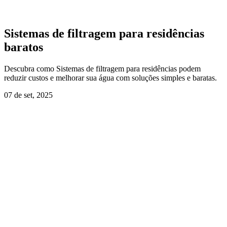
Sistemas de filtragem para residências
baratos
Descubra como Sistemas de filtragem para residências podem
reduzir custos e melhorar sua água com soluções simples e baratas.
07 de set, 2025