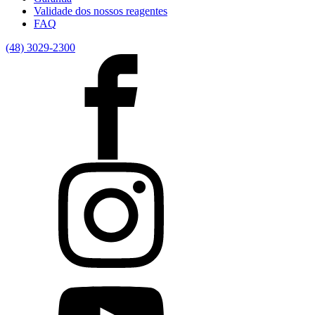
Validade dos nossos reagentes
FAQ
(48) 3029-2300