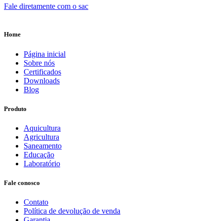
Fale diretamente com o sac
Home
Página inicial
Sobre nós
Certificados
Downloads
Blog
Produto
Aquicultura
Agricultura
Saneamento
Educação
Laboratório
Fale conosco
Contato
Política de devolução de venda
Garantia