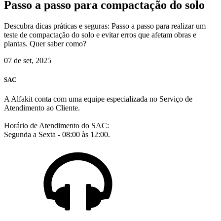
Passo a passo para compactação do solo
Descubra dicas práticas e seguras: Passo a passo para realizar um
teste de compactação do solo e evitar erros que afetam obras e
plantas. Quer saber como?
07 de set, 2025
SAC
A Alfakit conta com uma equipe especializada no Serviço de
Atendimento ao Cliente.
Horário de Atendimento do SAC:
Segunda a Sexta - 08:00 às 12:00.