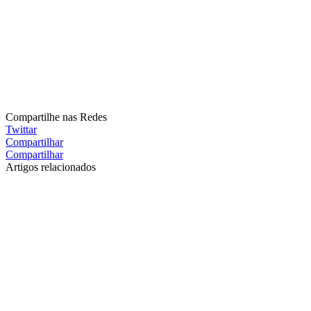
Compartilhe nas Redes
Twittar
Compartilhar
Compartilhar
Artigos relacionados