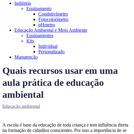
Indústria
Equipamento
Condutivímetro
Fotocolorímetro
pHmetro
Educação Ambiental e Meio Ambiente
Equipamentos
Kits
Individual
Personalizado
Manutenção
Quais recursos usar em uma
aula prática de educação
ambiental
Educação ambiental
A escola é base da educação de toda criança e tem influência direta
na formação de cidadãos conscientes. Por isso a importância de se