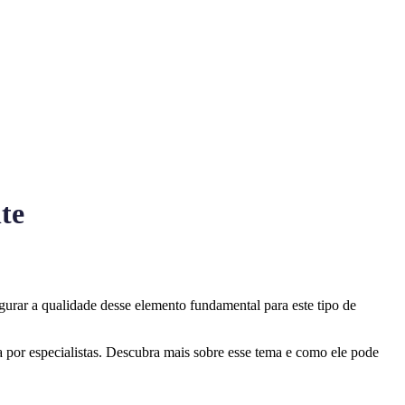
te
urar a qualidade desse elemento fundamental para este tipo de
a por especialistas. Descubra mais sobre esse tema e como ele pode