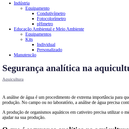
Indústria
Equipamento
Condutivímetro
Fotocolorímetro
pHmetro
Educação Ambiental e Meio Ambiente
Equipamentos
Kits
Individual
Personalizado
Manutenção
Segurança analítica na aquicult
Aquicultura
A análise de água é um procedimento de extrema importância para q
produção. No campo ou no laboratório, a análise de água precisa cont
A produção de organismos aquáticos em cativeiro precisa utilizar o m
ajudar na sua produção.