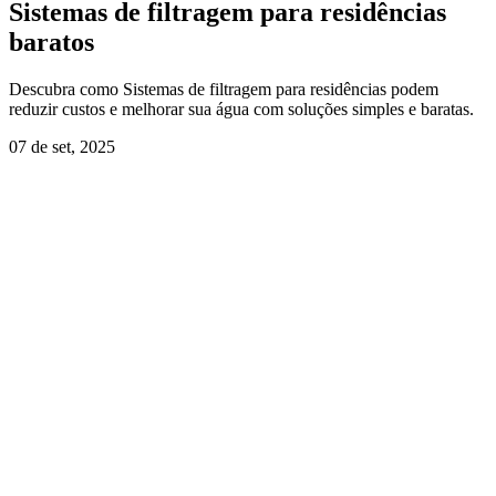
Sistemas de filtragem para residências
baratos
Descubra como Sistemas de filtragem para residências podem
reduzir custos e melhorar sua água com soluções simples e baratas.
07 de set, 2025