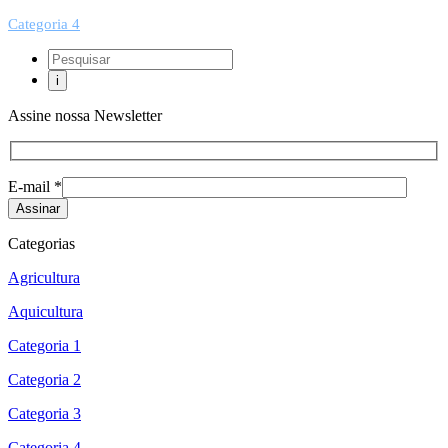
Categoria 4
Assine nossa Newsletter
E-mail *
Categorias
Agricultura
Aquicultura
Categoria 1
Categoria 2
Categoria 3
Categoria 4