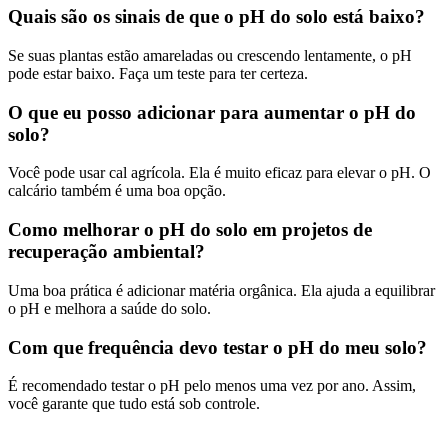
Quais são os sinais de que o pH do solo está baixo?
Se suas plantas estão amareladas ou crescendo lentamente, o pH
pode estar baixo. Faça um teste para ter certeza.
O que eu posso adicionar para aumentar o pH do
solo?
Você pode usar cal agrícola. Ela é muito eficaz para elevar o pH. O
calcário também é uma boa opção.
Como melhorar o pH do solo em projetos de
recuperação ambiental?
Uma boa prática é adicionar matéria orgânica. Ela ajuda a equilibrar
o pH e melhora a saúde do solo.
Com que frequência devo testar o pH do meu solo?
É recomendado testar o pH pelo menos uma vez por ano. Assim,
você garante que tudo está sob controle.