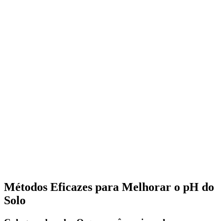
Métodos Eficazes para Melhorar o pH do
Solo