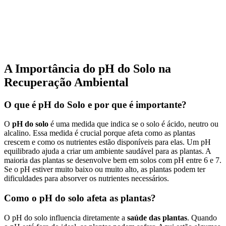
A Importância do pH do Solo na
Recuperação Ambiental
O que é pH do Solo e por que é importante?
O
pH do solo
é uma medida que indica se o solo é ácido, neutro ou
alcalino. Essa medida é crucial porque afeta como as plantas
crescem e como os nutrientes estão disponíveis para elas. Um pH
equilibrado ajuda a criar um ambiente saudável para as plantas. A
maioria das plantas se desenvolve bem em solos com pH entre 6 e 7.
Se o pH estiver muito baixo ou muito alto, as plantas podem ter
dificuldades para absorver os nutrientes necessários.
Como o pH do solo afeta as plantas?
O pH do solo influencia diretamente a
saúde das plantas
. Quando