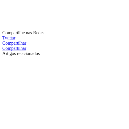
Compartilhe nas Redes
Twittar
Compartilhar
Compartilhar
Artigos relacionados