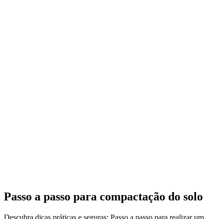
Passo a passo para compactação do solo
Descubra dicas práticas e seguras: Passo a passo para realizar um