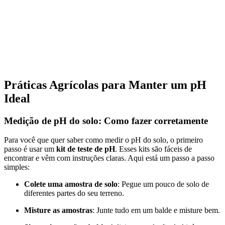
Práticas Agrícolas para Manter um pH
Ideal
Medição de pH do solo: Como fazer corretamente
Para você que quer saber como medir o pH do solo, o primeiro
passo é usar um
kit de teste de pH
. Esses kits são fáceis de
encontrar e vêm com instruções claras. Aqui está um passo a passo
simples:
Colete uma amostra de solo
: Pegue um pouco de solo de
diferentes partes do seu terreno.
Misture as amostras
: Junte tudo em um balde e misture bem.