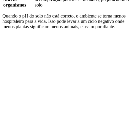
organismos
solo.
Quando o pH do solo não está correto, o ambiente se torna menos
hospitaleiro para a vida. Isso pode levar a um ciclo negativo onde
menos plantas significam menos animais, e assim por diante.