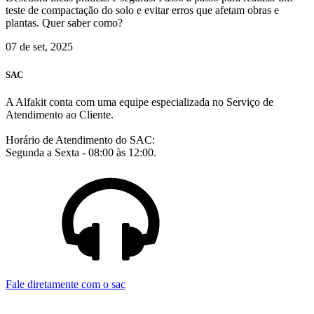
teste de compactação do solo e evitar erros que afetam obras e
plantas. Quer saber como?
07 de set, 2025
SAC
A Alfakit conta com uma equipe especializada no Serviço de
Atendimento ao Cliente.
Horário de Atendimento do SAC:
Segunda a Sexta - 08:00 às 12:00.
Fale diretamente com o sac