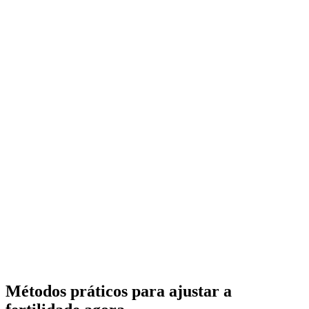
Métodos práticos para ajustar a