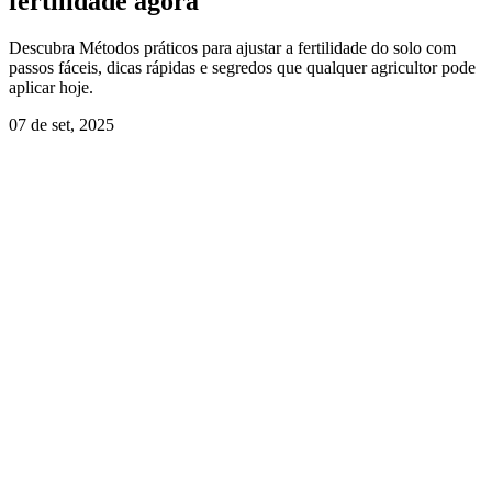
fertilidade agora
Descubra Métodos práticos para ajustar a fertilidade do solo com
passos fáceis, dicas rápidas e segredos que qualquer agricultor pode
aplicar hoje.
07 de set, 2025