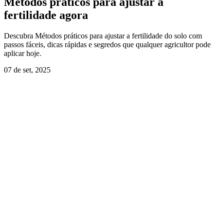
Métodos práticos para ajustar a
fertilidade agora
Descubra Métodos práticos para ajustar a fertilidade do solo com
passos fáceis, dicas rápidas e segredos que qualquer agricultor pode
aplicar hoje.
07 de set, 2025