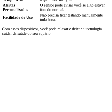
Alertas
O sensor pode avisar você se algo estiver
Personalizados
fora do normal.
Não precisa ficar testando manualmente
Facilidade de Uso
toda hora.
Com esses dispositivos, você pode relaxar e deixar a tecnologia
cuidar da saúde do seu aquário.