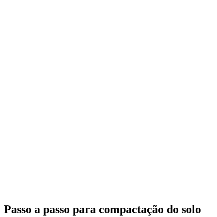
Passo a passo para compactação do solo