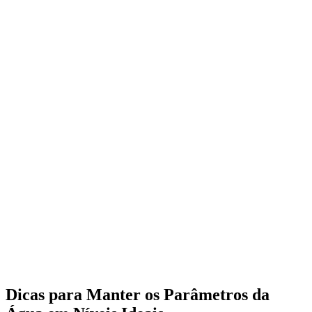
Dicas para Manter os Parâmetros da