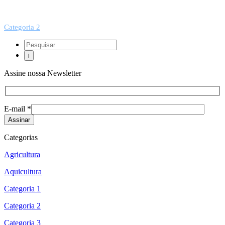
Categoria 2
Assine nossa Newsletter
E-mail *
Categorias
Agricultura
Aquicultura
Categoria 1
Categoria 2
Categoria 3