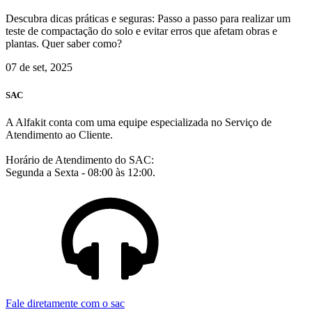
Descubra dicas práticas e seguras: Passo a passo para realizar um
teste de compactação do solo e evitar erros que afetam obras e
plantas. Quer saber como?
07 de set, 2025
SAC
A Alfakit conta com uma equipe especializada no Serviço de
Atendimento ao Cliente.
Horário de Atendimento do SAC:
Segunda a Sexta - 08:00 às 12:00.
Fale diretamente com o sac