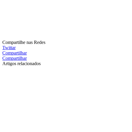
Compartilhe nas Redes
Twittar
Compartilhar
Compartilhar
Artigos relacionados