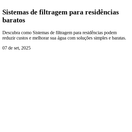
Sistemas de filtragem para residências
baratos
Descubra como Sistemas de filtragem para residências podem
reduzir custos e melhorar sua água com soluções simples e baratas.
07 de set, 2025