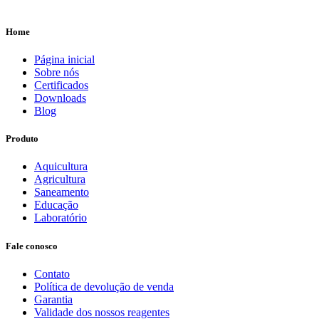
Home
Página inicial
Sobre nós
Certificados
Downloads
Blog
Produto
Aquicultura
Agricultura
Saneamento
Educação
Laboratório
Fale conosco
Contato
Política de devolução de venda
Garantia
Validade dos nossos reagentes