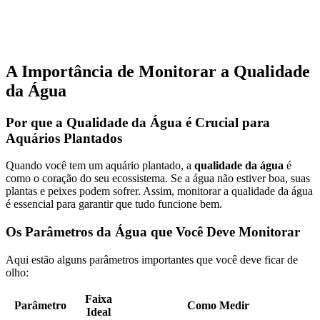
A Importância de Monitorar a Qualidade
da Água
Por que a Qualidade da Água é Crucial para
Aquários Plantados
Quando você tem um aquário plantado, a
qualidade da água
é
como o coração do seu ecossistema. Se a água não estiver boa, suas
plantas e peixes podem sofrer. Assim, monitorar a qualidade da água
é essencial para garantir que tudo funcione bem.
Os Parâmetros da Água que Você Deve Monitorar
Aqui estão alguns parâmetros importantes que você deve ficar de
olho:
Faixa
Parâmetro
Como Medir
Ideal