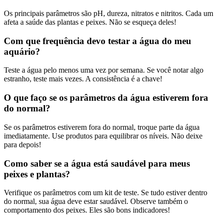
Os principais parâmetros são pH, dureza, nitratos e nitritos. Cada um
afeta a saúde das plantas e peixes. Não se esqueça deles!
Com que frequência devo testar a água do meu
aquário?
Teste a água pelo menos uma vez por semana. Se você notar algo
estranho, teste mais vezes. A consistência é a chave!
O que faço se os parâmetros da água estiverem fora
do normal?
Se os parâmetros estiverem fora do normal, troque parte da água
imediatamente. Use produtos para equilibrar os níveis. Não deixe
para depois!
Como saber se a água está saudável para meus
peixes e plantas?
Verifique os parâmetros com um kit de teste. Se tudo estiver dentro
do normal, sua água deve estar saudável. Observe também o
comportamento dos peixes. Eles são bons indicadores!