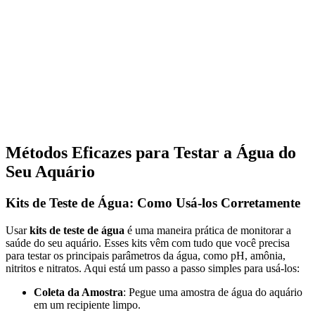
Métodos Eficazes para Testar a Água do
Seu Aquário
Kits de Teste de Água: Como Usá-los Corretamente
Usar
kits de teste de água
é uma maneira prática de monitorar a
saúde do seu aquário. Esses kits vêm com tudo que você precisa
para testar os principais parâmetros da água, como pH, amônia,
nitritos e nitratos. Aqui está um passo a passo simples para usá-los:
Coleta da Amostra
: Pegue uma amostra de água do aquário
em um recipiente limpo.