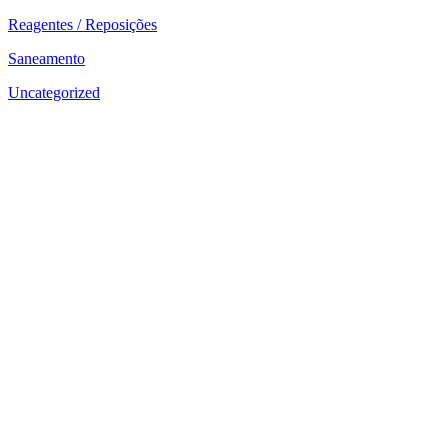
Reagentes / Reposições
Saneamento
Uncategorized