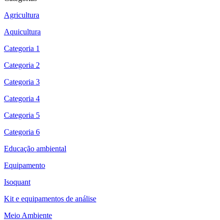
Agricultura
Aquicultura
Categoria 1
Categoria 2
Categoria 3
Categoria 4
Categoria 5
Categoria 6
Educação ambiental
Equipamento
Isoquant
Kit e equipamentos de análise
Meio Ambiente