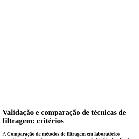
Validação e comparação de técnicas de
filtragem: critérios
A
Comparação de métodos de filtragem em laboratórios