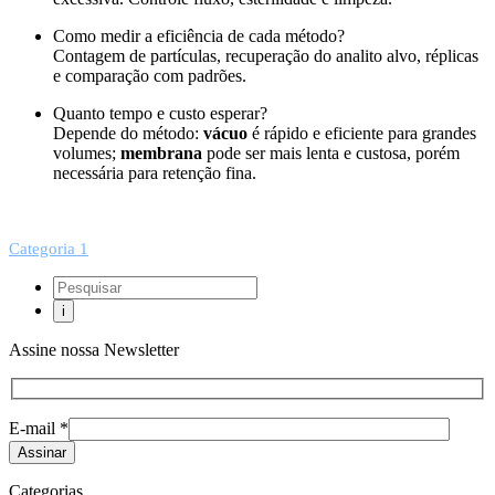
Como medir a eficiência de cada método?
Contagem de partículas, recuperação do analito alvo, réplicas
e comparação com padrões.
Quanto tempo e custo esperar?
Depende do método:
vácuo
é rápido e eficiente para grandes
volumes;
membrana
pode ser mais lenta e custosa, porém
necessária para retenção fina.
Categoria 1
Assine nossa Newsletter
E-mail *
Categorias