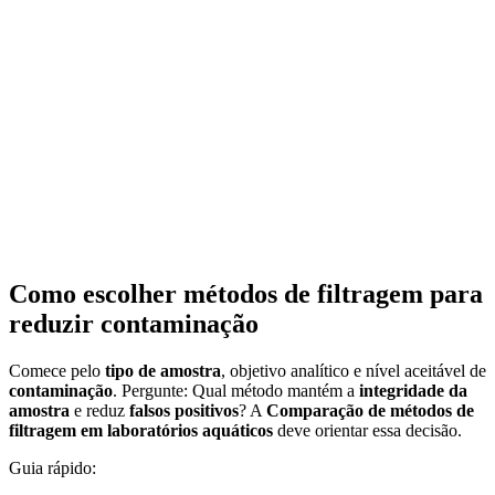
Como escolher métodos de filtragem para
reduzir contaminação
Comece pelo
tipo de amostra
, objetivo analítico e nível aceitável de
contaminação
. Pergunte: Qual método mantém a
integridade da
amostra
e reduz
falsos positivos
? A
Comparação de métodos de
filtragem em laboratórios aquáticos
deve orientar essa decisão.
Guia rápido: