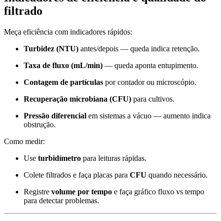
filtrado
Meça eficiência com indicadores rápidos:
Turbidez (NTU)
antes/depois — queda indica retenção.
Taxa de fluxo (mL/min)
— queda aponta entupimento.
Contagem de partículas
por contador ou microscópio.
Recuperação microbiana (CFU)
para cultivos.
Pressão diferencial
em sistemas a vácuo — aumento indica
obstrução.
Como medir:
Use
turbidímetro
para leituras rápidas.
Colete filtrados e faça placas para
CFU
quando necessário.
Registre
volume por tempo
e faça gráfico fluxo vs tempo
para detectar problemas.