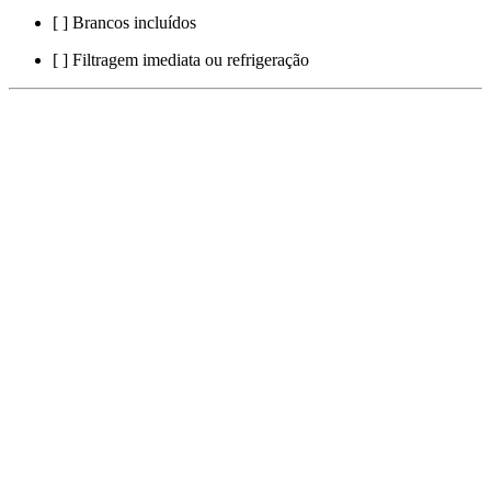
[ ] Brancos incluídos
[ ] Filtragem imediata ou refrigeração