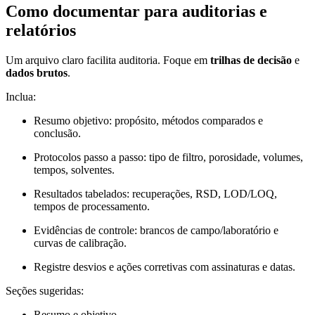
Como documentar para auditorias e
relatórios
Um arquivo claro facilita auditoria. Foque em
trilhas de decisão
e
dados brutos
.
Inclua:
Resumo objetivo: propósito, métodos comparados e
conclusão.
Protocolos passo a passo: tipo de filtro, porosidade, volumes,
tempos, solventes.
Resultados tabelados: recuperações, RSD, LOD/LOQ,
tempos de processamento.
Evidências de controle: brancos de campo/laboratório e
curvas de calibração.
Registre desvios e ações corretivas com assinaturas e datas.
Seções sugeridas:
Resumo e objetivo