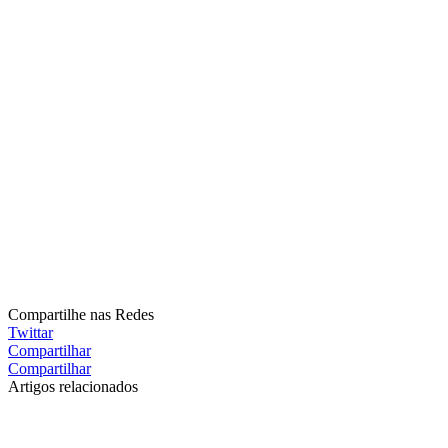
Compartilhe nas Redes
Twittar
Compartilhar
Compartilhar
Artigos relacionados