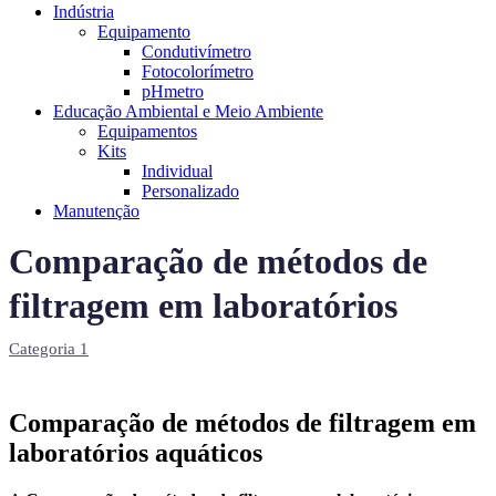
Indústria
Equipamento
Condutivímetro
Fotocolorímetro
pHmetro
Educação Ambiental e Meio Ambiente
Equipamentos
Kits
Individual
Personalizado
Manutenção
Comparação de métodos de
filtragem em laboratórios
Categoria 1
Comparação de métodos de filtragem em
laboratórios aquáticos