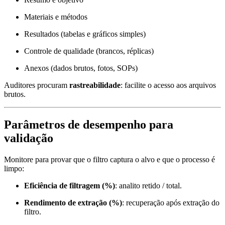
Materiais e métodos
Resultados (tabelas e gráficos simples)
Controle de qualidade (brancos, réplicas)
Anexos (dados brutos, fotos, SOPs)
Auditores procuram
rastreabilidade
: facilite o acesso aos arquivos
brutos.
Parâmetros de desempenho para
validação
Monitore para provar que o filtro captura o alvo e que o processo é
limpo:
Eficiência de filtragem (%)
: analito retido / total.
Rendimento de extração (%)
: recuperação após extração do
filtro.